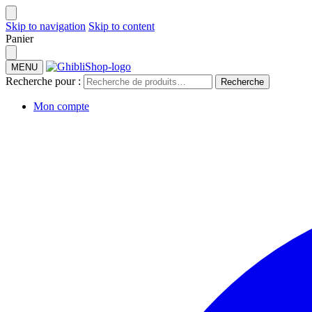
Skip to navigation
Skip to content
Panier
MENU
Recherche pour :
Recherche
Mon compte