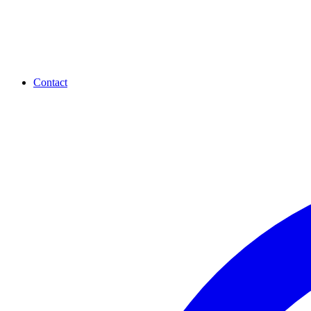
Contact