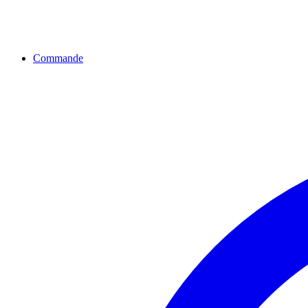
Commande