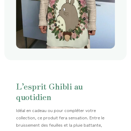
L’esprit Ghibli au
quotidien
Idéal en cadeau ou pour compléter votre
collection, ce produit fera sensation. Entre le
bruissement des feuilles et la pluie battante,