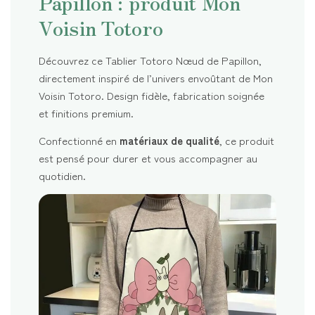
Papillon : produit Mon
Voisin Totoro
Découvrez ce Tablier Totoro Nœud de Papillon,
directement inspiré de l’univers envoûtant de Mon
Voisin Totoro. Design fidèle, fabrication soignée
et finitions premium.
Confectionné en
matériaux de qualité
, ce produit
est pensé pour durer et vous accompagner au
quotidien.