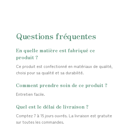
Questions fréquentes
En quelle matière est fabriqué ce
produit ?
Ce produit est confectionné en matériaux de qualité,
choisi pour sa qualité et sa durabilité.
Comment prendre soin de ce produit ?
Entretien facile.
Quel est le délai de livraison ?
Comptez 7 à 15 jours ouvrés. La livraison est gratuite
sur toutes les commandes.