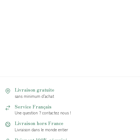
Livraison gratuite
sans minimum d'achat
Service Français
Une question ? contactez nous !
Livraison hors France
Livraison dans le monde entier
Paiement 100% sécurisé