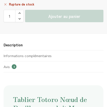
Rupture de stock
Ajouter au panier
Description
Informations complémentaires
Avis
0
Tablier Totoro Nœud de