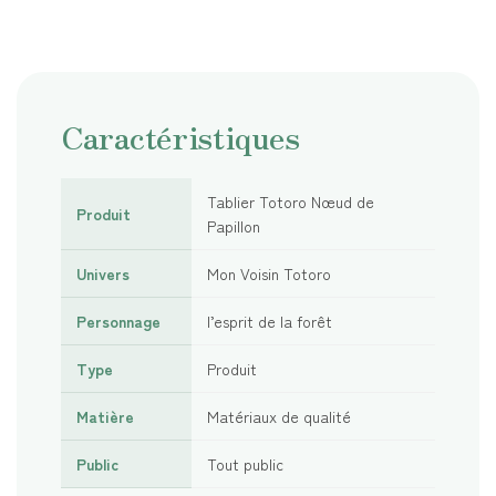
Caractéristiques
Tablier Totoro Nœud de
Produit
Papillon
Univers
Mon Voisin Totoro
Personnage
l’esprit de la forêt
Type
Produit
Matière
Matériaux de qualité
Public
Tout public