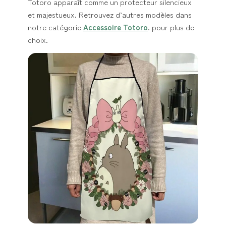
Totoro apparaît comme un protecteur silencieux
et majestueux. Retrouvez d’autres modèles dans
notre catégorie
Accessoire Totoro
. pour plus de
choix.