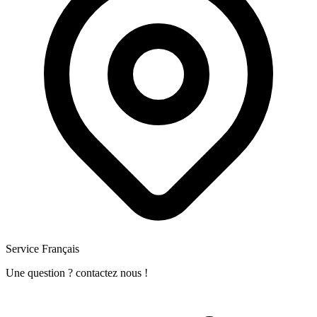
Service Français
Une question ? contactez nous !