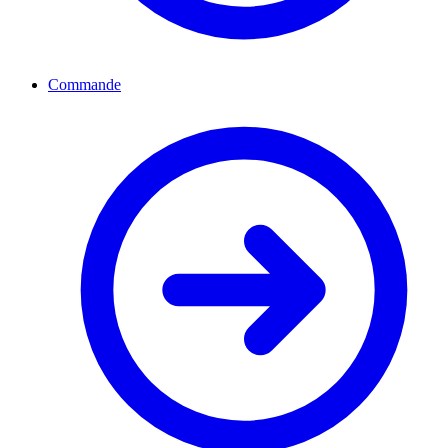
Commande