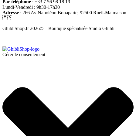
Par téléphone
: +33 7 56 98 18 19
Lundi-Vendredi : 9h30-17h30
Adresse
: 266 Av Napoléon Bonaparte, 92500 Rueil-Malmaison
🇫🇷
GhibliShop.fr 2026© – Boutique spécialisée Studio Ghibli
Gérer le consentement