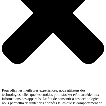
Pour offrir les meilleures expériences, nous utilisons des
technologies telles que les cookies pour stocker et/ou accéder aux
informations des appareils. Le fait de consentir à ces technologies
nous permettra de traiter des données telles que le comportement de