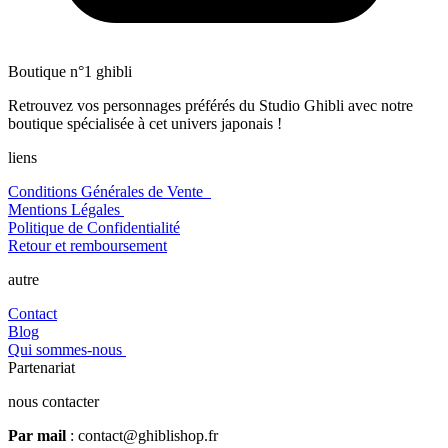
Boutique n°1 ghibli
Retrouvez vos personnages préférés du Studio Ghibli avec notre
boutique spécialisée à cet univers japonais !
liens
Conditions Générales de Vente
Mentions Légales
Politique de Confidentialité
Retour et remboursement
autre
Contact
Blog
Qui sommes-nous
Partenariat
nous contacter
Par mail
: contact@ghiblishop.fr