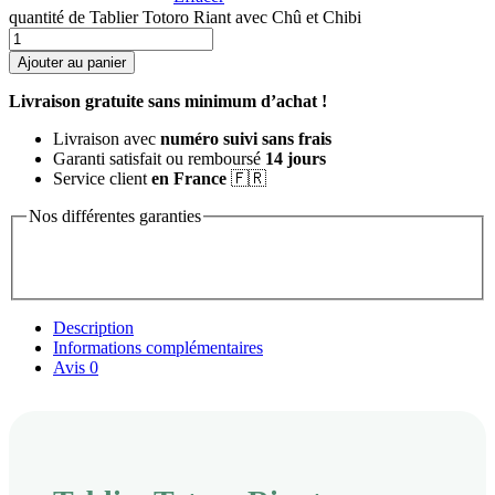
quantité de Tablier Totoro Riant avec Chû et Chibi
Ajouter au panier
Livraison gratuite sans minimum d’achat !
Livraison avec
numéro suivi sans frais
Garanti satisfait ou remboursé
14 jours
Service client
en France
🇫🇷
Nos différentes garanties
Description
Informations complémentaires
Avis
0