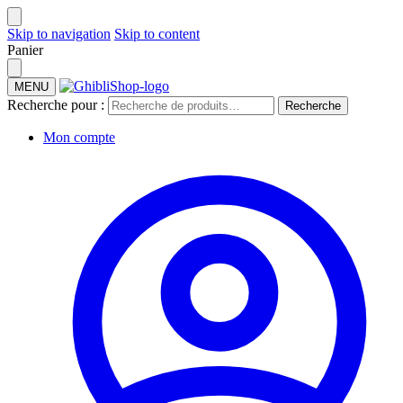
Skip to navigation
Skip to content
Panier
MENU
Recherche pour :
Recherche
Mon compte