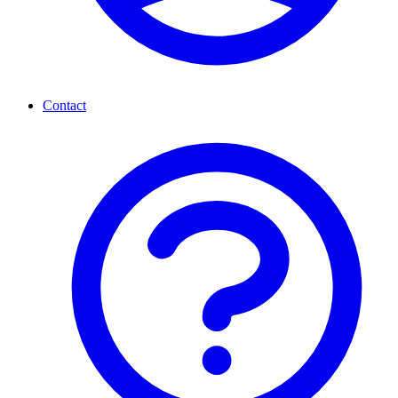
Contact