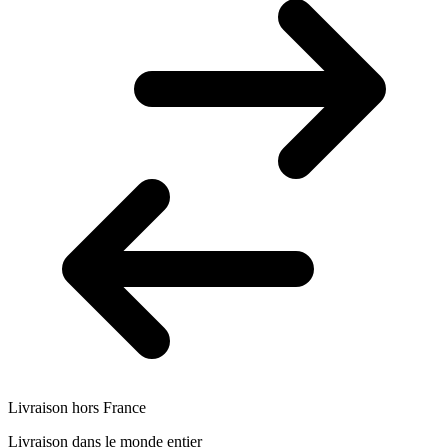
Livraison hors France
Livraison dans le monde entier