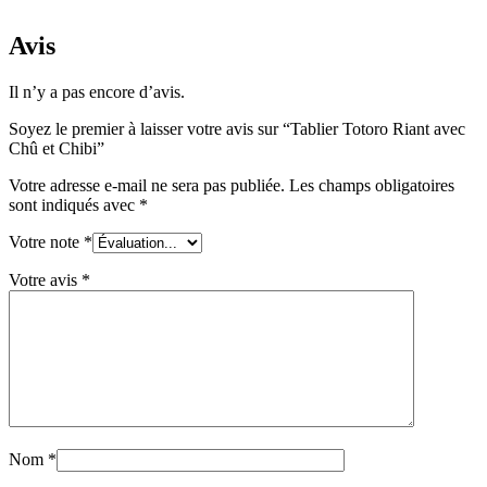
Avis
Il n’y a pas encore d’avis.
Soyez le premier à laisser votre avis sur “Tablier Totoro Riant avec
Chû et Chibi”
Votre adresse e-mail ne sera pas publiée.
Les champs obligatoires
sont indiqués avec
*
Votre note
*
Votre avis
*
Nom
*