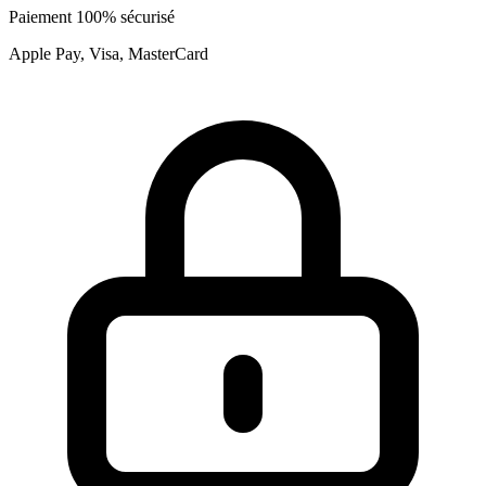
Paiement 100% sécurisé
Apple Pay, Visa, MasterCard