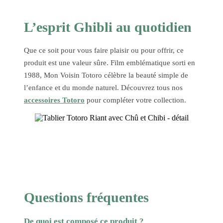
L’esprit Ghibli au quotidien
Que ce soit pour vous faire plaisir ou pour offrir, ce
produit est une valeur sûre. Film emblématique sorti en
1988, Mon Voisin Totoro célèbre la beauté simple de
l’enfance et du monde naturel. Découvrez tous nos
accessoires Totoro
pour compléter votre collection.
Questions fréquentes
De quoi est composé ce produit ?