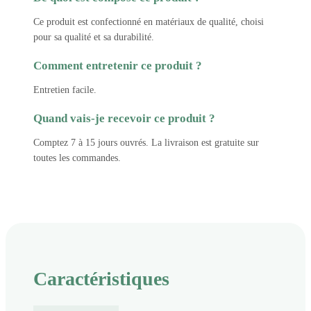
Ce produit est confectionné en matériaux de qualité, choisi
pour sa qualité et sa durabilité.
Comment entretenir ce produit ?
Entretien facile.
Quand vais-je recevoir ce produit ?
Comptez 7 à 15 jours ouvrés. La livraison est gratuite sur
toutes les commandes.
Caractéristiques