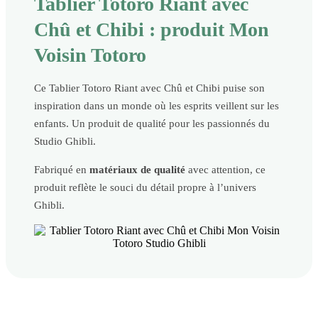
Tablier Totoro Riant avec
Chû et Chibi : produit Mon
Voisin Totoro
Ce Tablier Totoro Riant avec Chû et Chibi puise son
inspiration dans un monde où les esprits veillent sur les
enfants. Un produit de qualité pour les passionnés du
Studio Ghibli.
Fabriqué en
matériaux de qualité
avec attention, ce
produit reflète le souci du détail propre à l’univers
Ghibli.