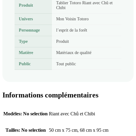
Tablier Totoro Riant avec Chû et
Produit
Chibi
Univers
Mon Voisin Totoro
Personnage
l’esprit de la forêt
Type
Produit
Matière
Matériaux de qualité
Public
Tout public
Informations complémentaires
Modèles
:
No selection
Riant avec Chû et Chibi
Tailles
:
No selection
50 cm x 75 cm, 68 cm x 95 cm