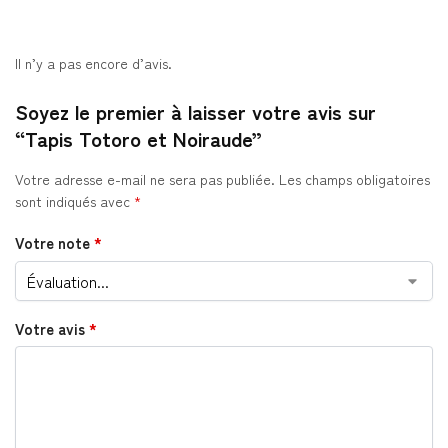
Il n’y a pas encore d’avis.
Soyez le premier à laisser votre avis sur
“Tapis Totoro et Noiraude”
Votre adresse e-mail ne sera pas publiée.
Les champs obligatoires
sont indiqués avec
*
Votre note
*
Votre avis
*