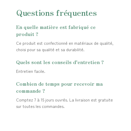
Questions fréquentes
En quelle matière est fabriqué ce
produit ?
Ce produit est confectionné en matériaux de qualité,
choisi pour sa qualité et sa durabilité.
Quels sont les conseils d’entretien ?
Entretien facile.
Combien de temps pour recevoir ma
commande ?
Comptez 7 à 15 jours ouvrés. La livraison est gratuite
sur toutes les commandes.