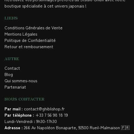
boutique spécialisée à cet univers japonais !
LIENS
Conditions Générales de Vente
Mentions Légales
Politique de Confidentialité
Retour et remboursement
AUTRE
Contact
Blog
Qui sommes-nous
Partenariat
NOUS CONTACTER
Par mail
: contact@ghiblishop.fr
Par téléphone
: +33 7 56 98 18 19
Lundi-Vendredi : 9h30-17h30
Adresse
: 266 Av Napoléon Bonaparte, 92500 Rueil-Malmaison 🇫🇷