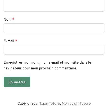
Nom
*
E-mail
*
Enregistrer mon nom, mon e-mail et mon site dans le
navigateur pour mon prochain commentaire.
Catégories :
Tapis Totoro
,
Mon voisin Totoro