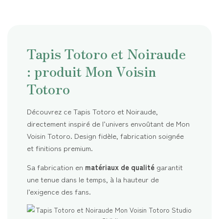
Tapis Totoro et Noiraude
: produit Mon Voisin
Totoro
Découvrez ce Tapis Totoro et Noiraude,
directement inspiré de l’univers envoûtant de Mon
Voisin Totoro. Design fidèle, fabrication soignée
et finitions premium.
Sa fabrication en
matériaux de qualité
garantit
une tenue dans le temps, à la hauteur de
l’exigence des fans.