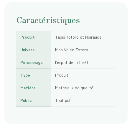
Caractéristiques
Produit
Tapis Totoro et Noiraude
Univers
Mon Voisin Totoro
Personnage
l’esprit de la forêt
Type
Produit
Matière
Matériaux de qualité
Public
Tout public