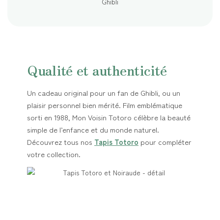
Qualité et authenticité
Un cadeau original pour un fan de Ghibli, ou un
plaisir personnel bien mérité. Film emblématique
sorti en 1988, Mon Voisin Totoro célèbre la beauté
simple de l’enfance et du monde naturel.
Découvrez tous nos
Tapis Totoro
pour compléter
votre collection.