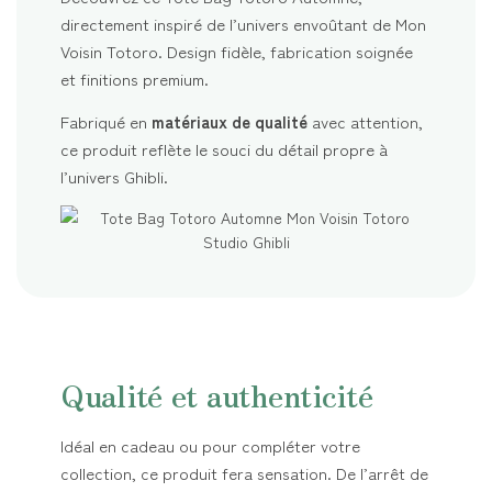
directement inspiré de l’univers envoûtant de Mon
Voisin Totoro. Design fidèle, fabrication soignée
et finitions premium.
Fabriqué en
matériaux de qualité
avec attention,
ce produit reflète le souci du détail propre à
l’univers Ghibli.
Qualité et authenticité
Idéal en cadeau ou pour compléter votre
collection, ce produit fera sensation. De l’arrêt de