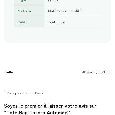
Matière
Matériaux de qualité
Public
Tout public
Taille
40x42cm, 33x37cm
Il n’y a pas encore d’avis.
Soyez le premier à laisser votre avis sur
“Tote Bag Totoro Automne”