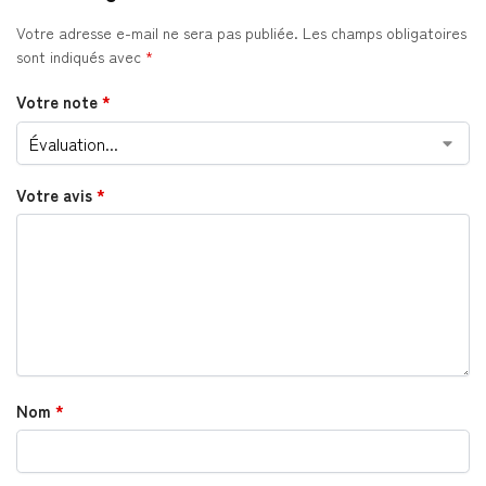
Votre adresse e-mail ne sera pas publiée.
Les champs obligatoires
sont indiqués avec
*
Votre note
*
Votre avis
*
Nom
*