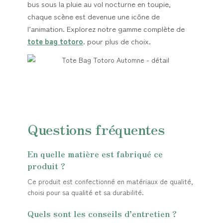
bus sous la pluie au vol nocturne en toupie,
chaque scène est devenue une icône de
l’animation. Explorez notre gamme complète de
tote bag totoro
. pour plus de choix.
Questions fréquentes
En quelle matière est fabriqué ce
produit ?
Ce produit est confectionné en matériaux de qualité,
choisi pour sa qualité et sa durabilité.
Quels sont les conseils d’entretien ?