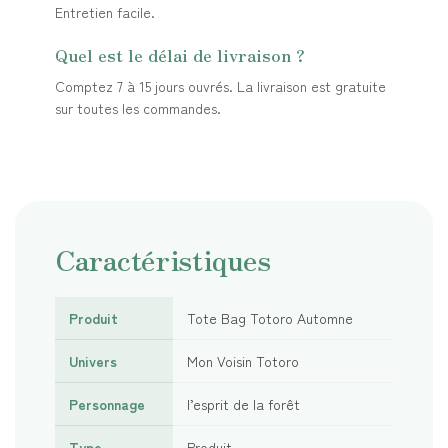
Entretien facile.
Quel est le délai de livraison ?
Comptez 7 à 15 jours ouvrés. La livraison est gratuite
sur toutes les commandes.
Caractéristiques
Produit
Tote Bag Totoro Automne
Univers
Mon Voisin Totoro
Personnage
l’esprit de la forêt
Type
Produit