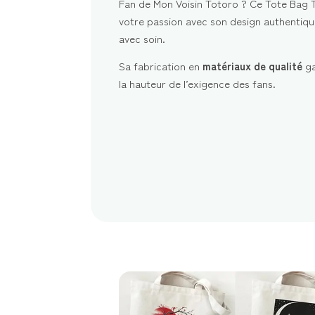
Fan de Mon Voisin Totoro ? Ce Tote Bag T
votre passion avec son design authentiqu
avec soin.
Sa fabrication en
matériaux de qualité
ga
la hauteur de l’exigence des fans.