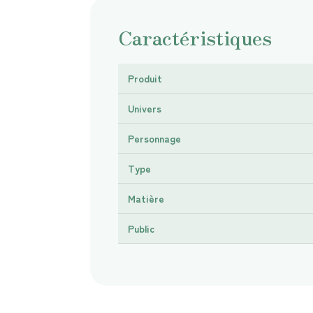
Caractéristiques
Produit
Univers
Personnage
Type
Matière
Public