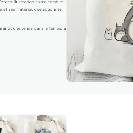
otoro Illustration saura combler
e et ses matériaux sélectionnés
rantit une tenue dans le temps, à