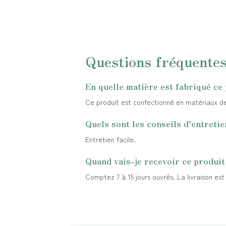
Questions fréquente
En quelle matière est fabriqué ce 
Ce produit est confectionné en matériaux de q
Quels sont les conseils d’entretie
Entretien facile.
Quand vais-je recevoir ce produit
Comptez 7 à 15 jours ouvrés. La livraison es