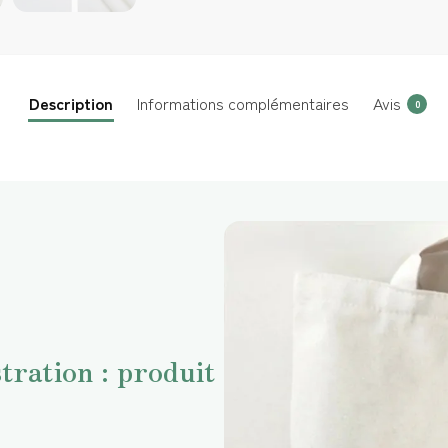
Description
Informations complémentaires
Avis
0
tration : produit