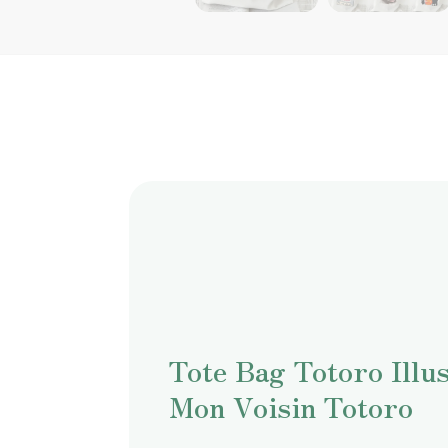
Tote Bag Totoro Illus
Mon Voisin Totoro