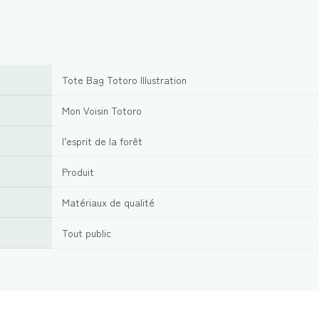
Tote Bag Totoro Illustration
Mon Voisin Totoro
l’esprit de la forêt
Produit
Matériaux de qualité
Tout public