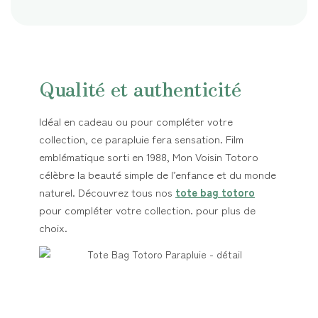
Qualité et authenticité
Idéal en cadeau ou pour compléter votre
collection, ce parapluie fera sensation. Film
emblématique sorti en 1988, Mon Voisin Totoro
célèbre la beauté simple de l’enfance et du monde
naturel. Découvrez tous nos
tote bag totoro
pour compléter votre collection. pour plus de
choix.