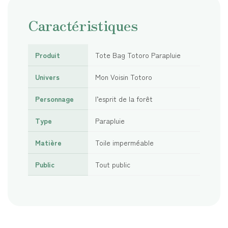
Caractéristiques
Produit
Tote Bag Totoro Parapluie
Univers
Mon Voisin Totoro
Personnage
l’esprit de la forêt
Type
Parapluie
Matière
Toile imperméable
Public
Tout public