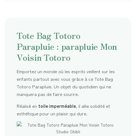
Tote Bag Totoro
Parapluie : parapluie Mon
Voisin Totoro
Emportez un monde où les esprits veillent sur les
enfants partout avec vous grâce à ce Tote Bag
Totoro Parapluie. Un objet du quotidien qui ne
manquera pas de faire sourire.
Réalisé en
toile imperméable
, il allie solidité et
esthétique pour un plaisir qui dure.