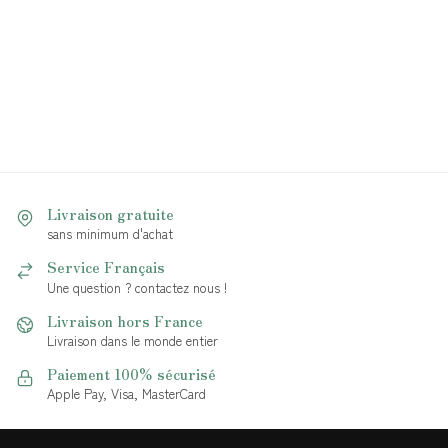
Livraison gratuite
sans minimum d'achat
Service Français
Une question ? contactez nous !
Livraison hors France
Livraison dans le monde entier
Paiement 100% sécurisé
Apple Pay, Visa, MasterCard