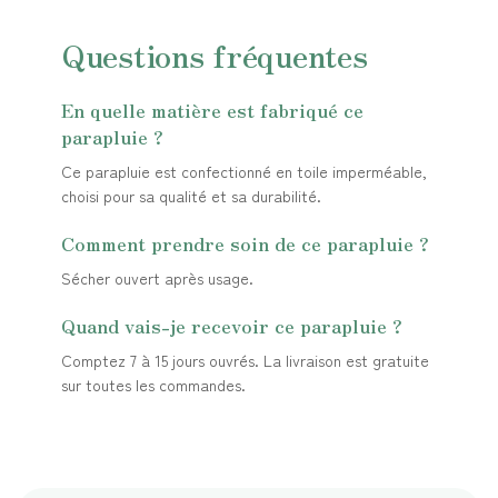
Questions fréquentes
En quelle matière est fabriqué ce
parapluie ?
Ce parapluie est confectionné en toile imperméable,
choisi pour sa qualité et sa durabilité.
Comment prendre soin de ce parapluie ?
Sécher ouvert après usage.
Quand vais-je recevoir ce parapluie ?
Comptez 7 à 15 jours ouvrés. La livraison est gratuite
sur toutes les commandes.