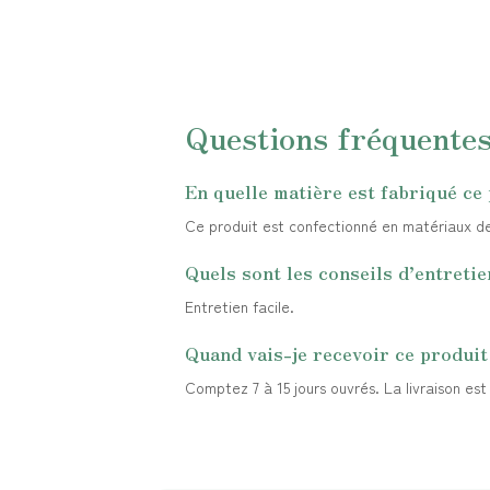
Questions fréquente
En quelle matière est fabriqué ce 
Ce produit est confectionné en matériaux de q
Quels sont les conseils d’entretie
Entretien facile.
Quand vais-je recevoir ce produit
Comptez 7 à 15 jours ouvrés. La livraison es