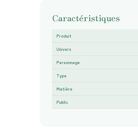
Caractéristiques
Produit
Univers
Personnage
Type
Matière
Public