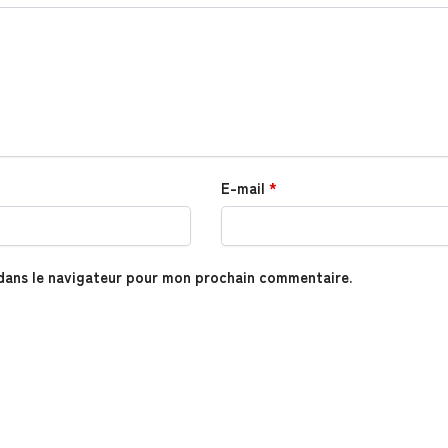
E-mail
*
dans le navigateur pour mon prochain commentaire.