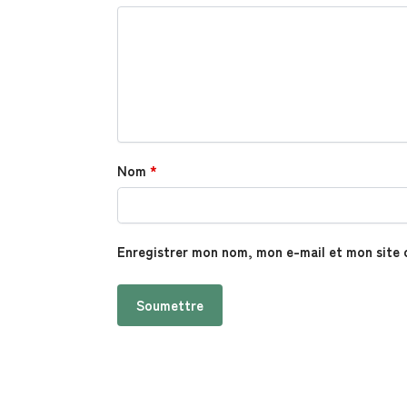
Nom
*
Enregistrer mon nom, mon e-mail et mon site 