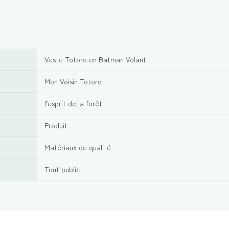
Veste Totoro en Batman Volant
Mon Voisin Totoro
l’esprit de la forêt
Produit
Matériaux de qualité
Tout public