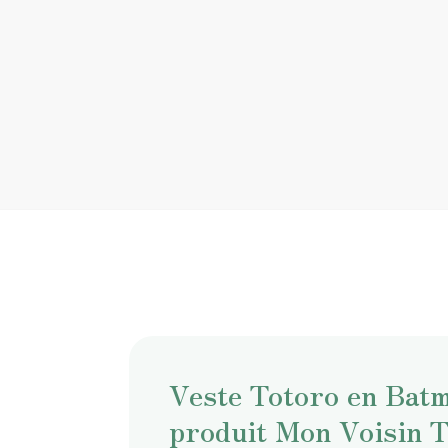
Veste Totoro en Batm
produit Mon Voisin 