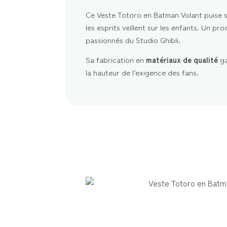
Ce Veste Totoro en Batman Volant puise 
les esprits veillent sur les enfants. Un pro
passionnés du Studio Ghibli.
Sa fabrication en
matériaux de qualité
ga
la hauteur de l’exigence des fans.