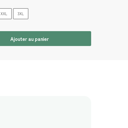
XXL
3XL
Ajouter au panier