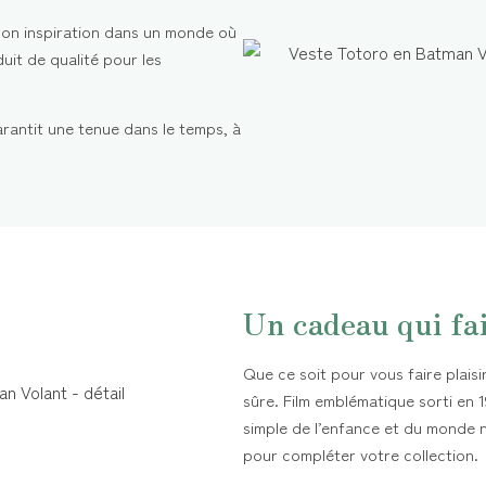
son inspiration dans un monde où
duit de qualité pour les
rantit une tenue dans le temps, à
Un cadeau qui fa
Que ce soit pour vous faire plaisi
sûre. Film emblématique sorti en 
simple de l’enfance et du monde 
pour compléter votre collection.