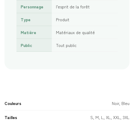
Personnage
l’esprit de la forêt
Type
Produit
Matière
Matériaux de qualité
Public
Tout public
Couleurs
Noir, Bleu
Tailles
S, M, L, XL, XXL, 3XL