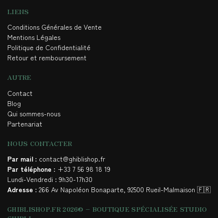
LIENS
Conditions Générales de Vente
Mentions Légales
Politique de Confidentialité
Retour et remboursement
AUTRE
Contact
Blog
Qui sommes-nous
Partenariat
NOUS CONTACTER
Par mail
: contact@ghiblishop.fr
Par téléphone
: +33 7 56 98 18 19
Lundi-Vendredi : 9h30-17h30
Adresse
: 266 Av Napoléon Bonaparte, 92500 Rueil-Malmaison 🇫🇷
GHIBLISHOP.FR 2026© – BOUTIQUE SPÉCIALISÉE STUDIO