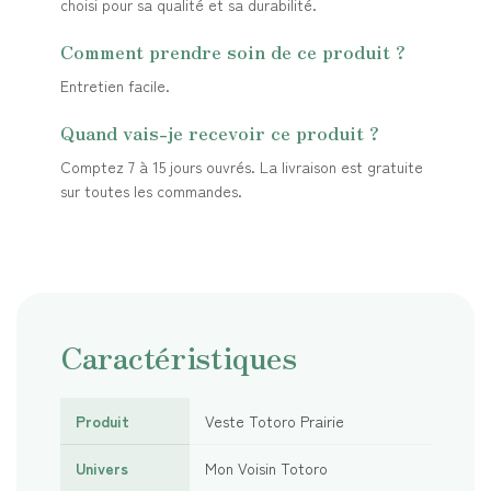
choisi pour sa qualité et sa durabilité.
Comment prendre soin de ce produit ?
Entretien facile.
Quand vais-je recevoir ce produit ?
Comptez 7 à 15 jours ouvrés. La livraison est gratuite
sur toutes les commandes.
Caractéristiques
Produit
Veste Totoro Prairie
Univers
Mon Voisin Totoro