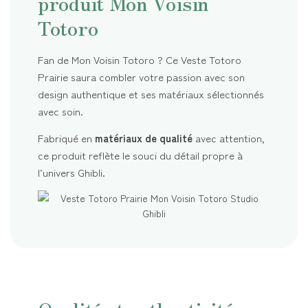
produit Mon Voisin
Totoro
Fan de Mon Voisin Totoro ? Ce Veste Totoro
Prairie saura combler votre passion avec son
design authentique et ses matériaux sélectionnés
avec soin.
Fabriqué en
matériaux de qualité
avec attention,
ce produit reflète le souci du détail propre à
l’univers Ghibli.