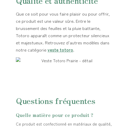
Qualité et authenticité
Que ce soit pour vous faire plaisir ou pour offrir,
ce produit est une valeur sûre. Entre le
bruissement des feuilles et la pluie battante,
Totoro apparaît comme un protecteur silencieux
et majestueux. Retrouvez d’autres modèles dans
notre catégorie
veste totoro
.
Questions fréquentes
Quelle matière pour ce produit ?
Ce produit est confectionné en matériaux de qualité,