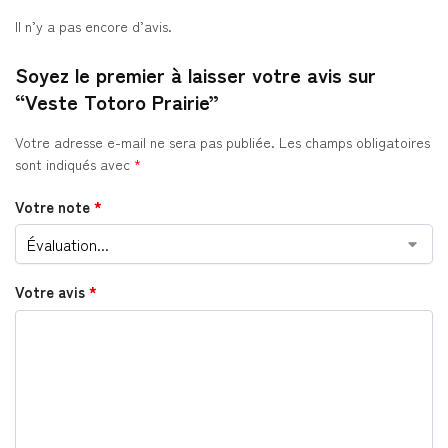
Il n’y a pas encore d’avis.
Soyez le premier à laisser votre avis sur
“Veste Totoro Prairie”
Votre adresse e-mail ne sera pas publiée.
Les champs obligatoires
sont indiqués avec
*
Votre note
*
Votre avis
*