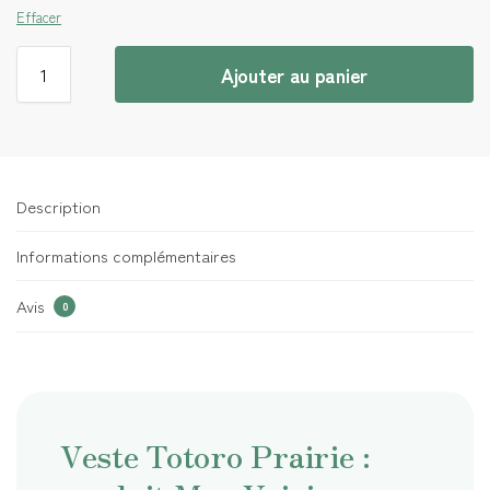
Effacer
Ajouter au panier
Description
Informations complémentaires
Avis
0
Veste Totoro Prairie :