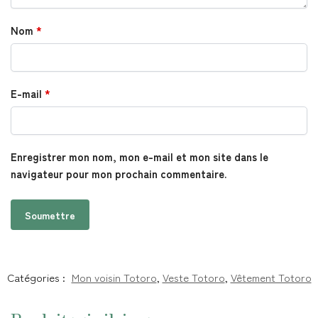
Nom
*
E-mail
*
Enregistrer mon nom, mon e-mail et mon site dans le
navigateur pour mon prochain commentaire.
Catégories :
Mon voisin Totoro
,
Veste Totoro
,
Vêtement Totoro