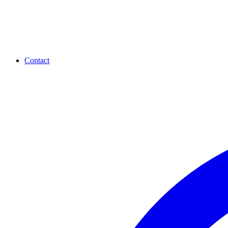
Contact