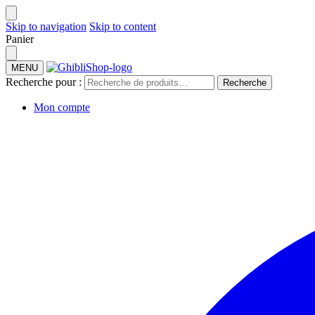
Skip to navigation
Skip to content
Panier
MENU
Recherche pour :
Recherche
Mon compte