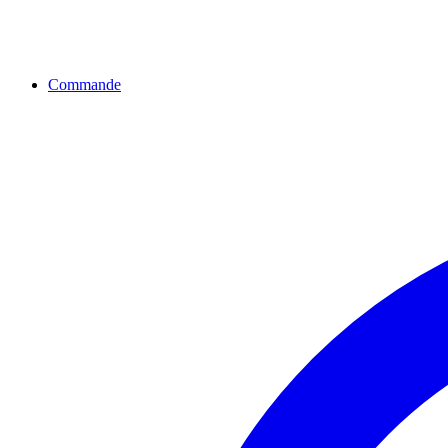
Commande