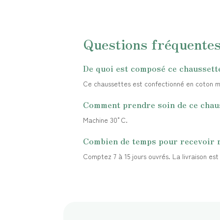
Questions fréquente
De quoi est composé ce chaussett
Ce chaussettes est confectionné en coton mél
Comment prendre soin de ce chau
Machine 30°C.
Combien de temps pour recevoir
Comptez 7 à 15 jours ouvrés. La livraison es