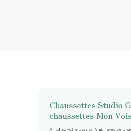
Chaussettes Studio Gh
chaussettes Mon Vois
Affichez votre passion Ghibli avec ce Chau