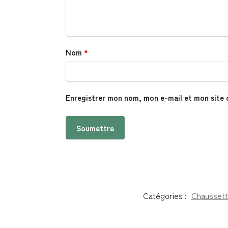
Nom
*
Enregistrer mon nom, mon e-mail et mon site 
Catégories :
Chaussett