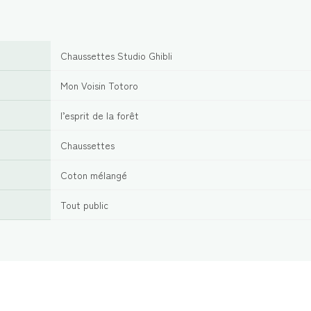
Chaussettes Studio Ghibli
Mon Voisin Totoro
l’esprit de la forêt
Chaussettes
Coton mélangé
Tout public