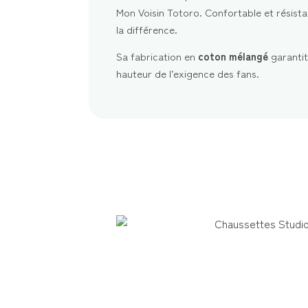
Mon Voisin Totoro. Confortable et résistan
la différence.
Sa fabrication en
coton mélangé
garantit
hauteur de l’exigence des fans.