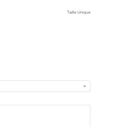
Taille Unique