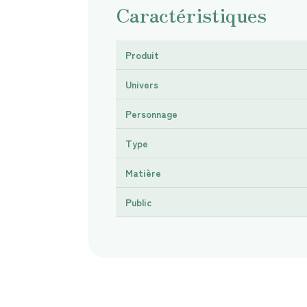
Caractéristiques
Produit
Univers
Personnage
Type
Matière
Public