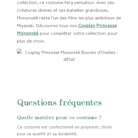
collection, ce costume fera sensation. Avec ses
créatures divines et ses batailles grandioses,
Mononoké reste l’un des films les plus ambitieux de
Miyazaki. Découvrez tous nos
Cosplay Princesse
Mononoké
pour compléter votre collection. pour
plus de choix.
Questions fréquentes
Quelle matière pour ce costume ?
Ce costume est confectionné en polyester, choisi
pour sa qualité et sa durabilité.