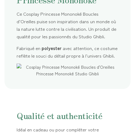
Ce Cosplay Princesse Mononoké Boucles
d’Oreilles puise son inspiration dans un monde où
la nature lutte contre la civilisation. Un produit de
qualité pour les passionnés du Studio Ghibli.
Fabriqué en
polyester
avec attention, ce costume
reflète le souci du détail propre à l’univers Ghibli.
Qualité et authenticité
Idéal en cadeau ou pour compléter votre