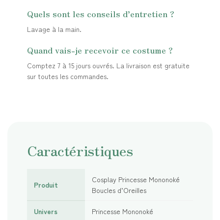
Quels sont les conseils d’entretien ?
Lavage à la main.
Quand vais-je recevoir ce costume ?
Comptez 7 à 15 jours ouvrés. La livraison est gratuite
sur toutes les commandes.
Caractéristiques
Cosplay Princesse Mononoké
Produit
Boucles d’Oreilles
Univers
Princesse Mononoké