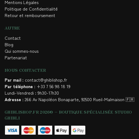
Mentions Légales
Politique de Confidentialité
Retour et remboursement
AUTRE
Contact
Blog
Qui sommes-nous
Partenariat
NOUS CONTACTER
Par mail
: contact@ghiblishop.fr
Par téléphone
: +33 7 56 98 18 19
Lundi-Vendredi : 9h30-17h30
Adresse
: 266 Av Napoléon Bonaparte, 92500 Rueil-Malmaison 🇫🇷
GHIBLISHOP.FR 2026© – BOUTIQUE SPÉCIALISÉE STUDIO
GHIBLI