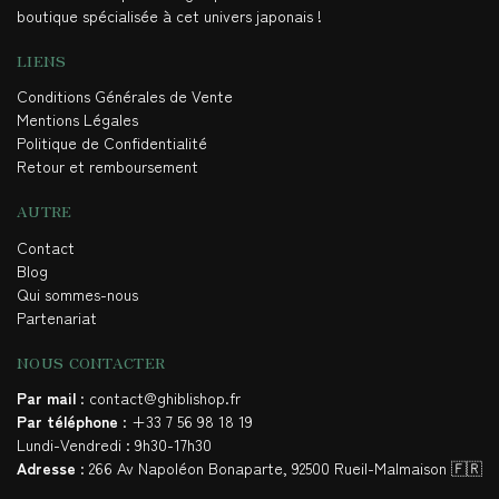
boutique spécialisée à cet univers japonais !
LIENS
Conditions Générales de Vente
Mentions Légales
Politique de Confidentialité
Retour et remboursement
AUTRE
Contact
Blog
Qui sommes-nous
Partenariat
NOUS CONTACTER
Par mail
: contact@ghiblishop.fr
Par téléphone
: +33 7 56 98 18 19
Lundi-Vendredi : 9h30-17h30
Adresse
: 266 Av Napoléon Bonaparte, 92500 Rueil-Malmaison 🇫🇷