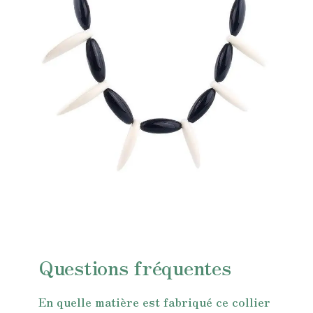
Questions fréquentes
En quelle matière est fabriqué ce collier