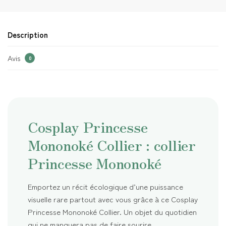
Description
Avis
0
Cosplay Princesse
Mononoké Collier : collier
Princesse Mononoké
Emportez un récit écologique d’une puissance
visuelle rare partout avec vous grâce à ce Cosplay
Princesse Mononoké Collier. Un objet du quotidien
qui ne manquera pas de faire sourire.