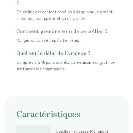
?
Ce collier est confectionné en alliage plaqué argent,
choisi pour sa qualité et sa durabilité.
Comment prendre soin de ce collier ?
Ranger dans un écrin. Éviter l’eau.
Quel est le délai de livraison ?
Comptez 7 à 15 jours ouvrés. La livraison est gratuite
sur toutes les commandes.
Caractéristiques
Cosplay Princesse Mononoké