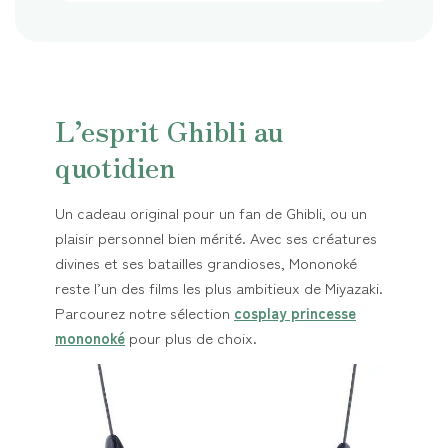
L’esprit Ghibli au
quotidien
Un cadeau original pour un fan de Ghibli, ou un
plaisir personnel bien mérité. Avec ses créatures
divines et ses batailles grandioses, Mononoké
reste l’un des films les plus ambitieux de Miyazaki.
Parcourez notre sélection
cosplay princesse
mononoké
pour plus de choix.