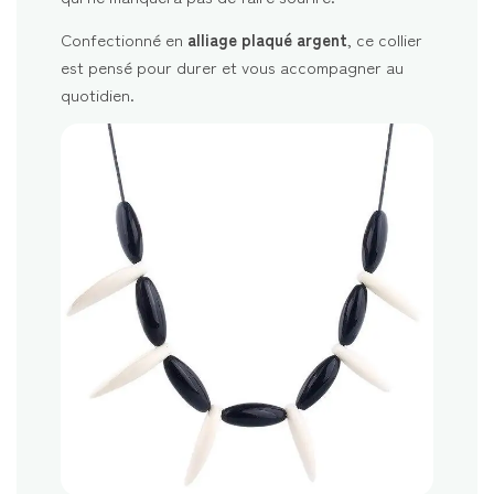
Confectionné en
alliage plaqué argent
, ce collier
est pensé pour durer et vous accompagner au
quotidien.