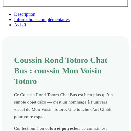
Description
Informations complémentaires
Avis
0
Coussin Rond Totoro Chat
Bus : coussin Mon Voisin
Totoro
Ce Coussin Rond Totoro Chat Bus est bien plus qu’un
simple objet déco — c’est un hommage à l’univers
visuel de Mon Voisin Totoro. Une touche d’art Ghibli
pour votre espace.
Confectionné en
coton et polyester
, ce coussin est