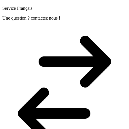
Service Français
Une question ? contactez nous !