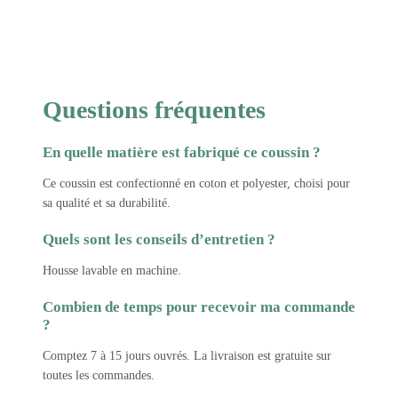
Questions fréquentes
En quelle matière est fabriqué ce coussin ?
Ce coussin est confectionné en coton et polyester, choisi pour
sa qualité et sa durabilité.
Quels sont les conseils d’entretien ?
Housse lavable en machine.
Combien de temps pour recevoir ma commande
?
Comptez 7 à 15 jours ouvrés. La livraison est gratuite sur
toutes les commandes.