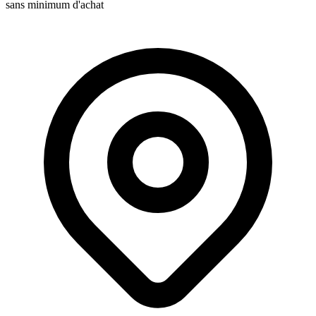
sans minimum d'achat