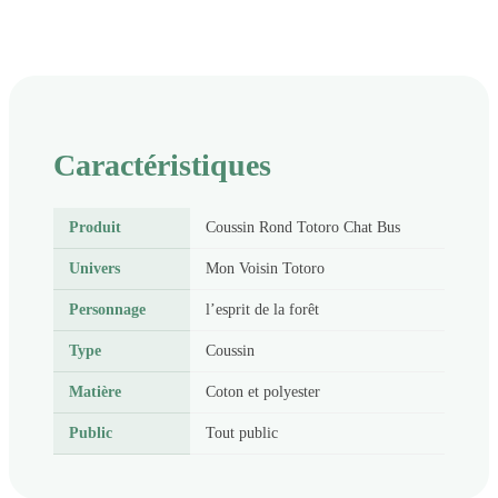
Caractéristiques
Produit
Coussin Rond Totoro Chat Bus
Univers
Mon Voisin Totoro
Personnage
l’esprit de la forêt
Type
Coussin
Matière
Coton et polyester
Public
Tout public