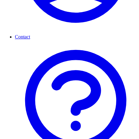
Contact