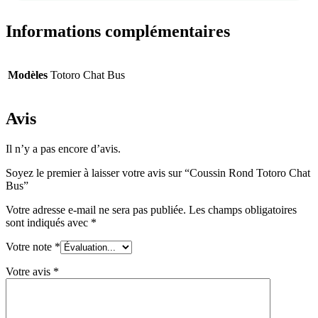
Informations complémentaires
Modèles
Totoro Chat Bus
Avis
Il n’y a pas encore d’avis.
Soyez le premier à laisser votre avis sur “Coussin Rond Totoro Chat
Bus”
Votre adresse e-mail ne sera pas publiée.
Les champs obligatoires
sont indiqués avec
*
Votre note
*
Votre avis
*