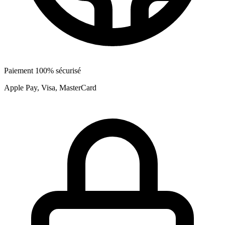
Paiement 100% sécurisé
Apple Pay, Visa, MasterCard