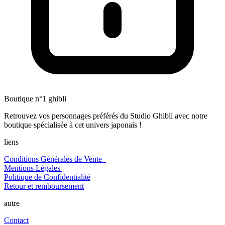
Boutique n°1 ghibli
Retrouvez vos personnages préférés du Studio Ghibli avec notre
boutique spécialisée à cet univers japonais !
liens
Conditions Générales de Vente
Mentions Légales
Politique de Confidentialité
Retour et remboursement
autre
Contact