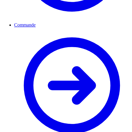
Commande