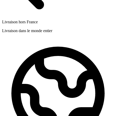
Livraison hors France
Livraison dans le monde entier