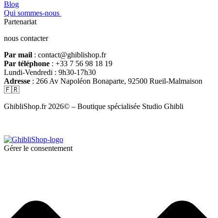
Blog
Qui sommes-nous
Partenariat
nous contacter
Par mail
: contact@ghiblishop.fr
Par téléphone
: +33 7 56 98 18 19
Lundi-Vendredi : 9h30-17h30
Adresse
: 266 Av Napoléon Bonaparte, 92500 Rueil-Malmaison
🇫🇷
GhibliShop.fr 2026© – Boutique spécialisée Studio Ghibli
Gérer le consentement