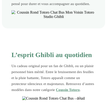
pensé pour durer et vous accompagner au quotidien.
L’esprit Ghibli au quotidien
Un cadeau original pour un fan de Ghibli, ou un plaisir
personnel bien mérité. Entre le bruissement des feuilles
et la pluie battante, Totoro apparaît comme un
protecteur silencieux et majestueux. Retrouvez d’autres
modèles dans notre catégorie
Coussin Totoro
.