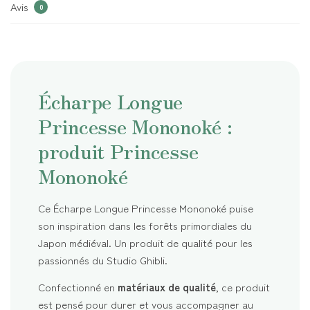
Avis
0
Écharpe Longue
Princesse Mononoké :
produit Princesse
Mononoké
Ce Écharpe Longue Princesse Mononoké puise
son inspiration dans les forêts primordiales du
Japon médiéval. Un produit de qualité pour les
passionnés du Studio Ghibli.
Confectionné en
matériaux de qualité
, ce produit
est pensé pour durer et vous accompagner au