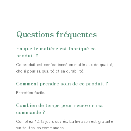
Questions fréquentes
En quelle matière est fabriqué ce
produit ?
Ce produit est confectionné en matériaux de qualité,
choisi pour sa qualité et sa durabilité.
Comment prendre soin de ce produit ?
Entretien facile.
Combien de temps pour recevoir ma
commande ?
Comptez 7 à 15 jours ouvrés. La livraison est gratuite
sur toutes les commandes.