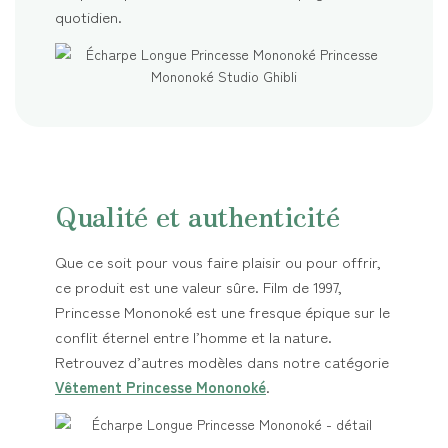
quotidien.
Qualité et authenticité
Que ce soit pour vous faire plaisir ou pour offrir,
ce produit est une valeur sûre. Film de 1997,
Princesse Mononoké est une fresque épique sur le
conflit éternel entre l’homme et la nature.
Retrouvez d’autres modèles dans notre catégorie
Vêtement Princesse Mononoké
.