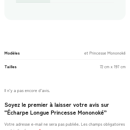
Modèles
et Princesse Mononoké
Tailles
72 cm x 197 cm
Il n’y a pas encore d’avis.
Soyez le premier à laisser votre avis sur
“Écharpe Longue Princesse Mononoké”
Votre adresse e-mail ne sera pas publiée.
Les champs obligatoires