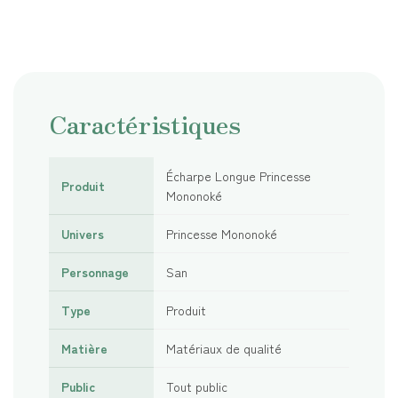
Caractéristiques
Écharpe Longue Princesse
Produit
Mononoké
Univers
Princesse Mononoké
Personnage
San
Type
Produit
Matière
Matériaux de qualité
Public
Tout public