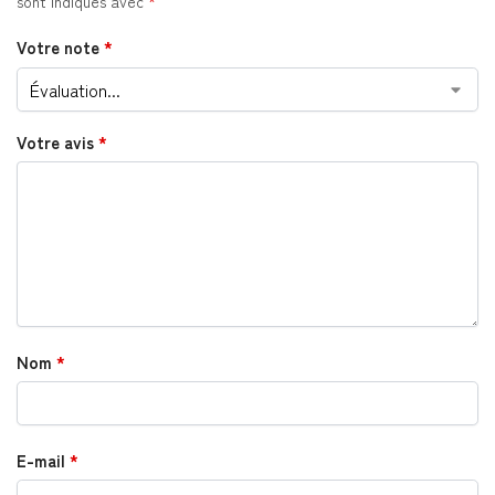
sont indiqués avec
*
Votre note
*
Votre avis
*
Nom
*
E-mail
*