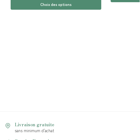
Choix des options
Livraison gratuite
sans minimum d'achat