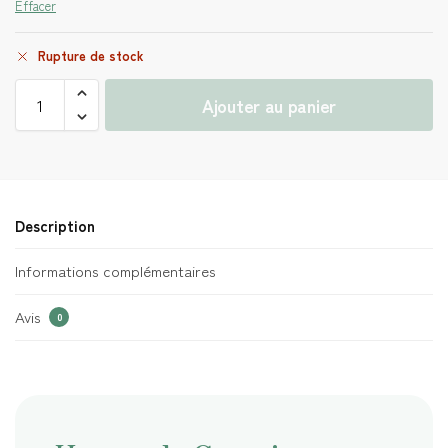
Effacer
Rupture de stock
Ajouter au panier
Description
Informations complémentaires
Avis
0