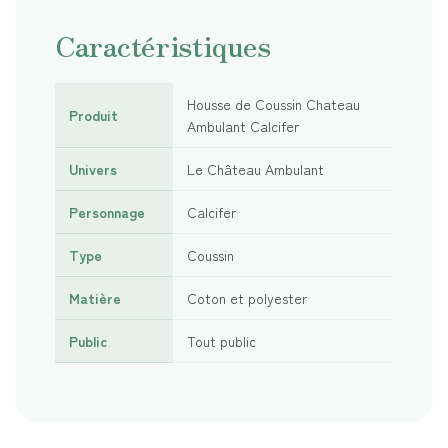
Caractéristiques
Housse de Coussin Chateau
Produit
Ambulant Calcifer
Univers
Le Château Ambulant
Personnage
Calcifer
Type
Coussin
Matière
Coton et polyester
Public
Tout public