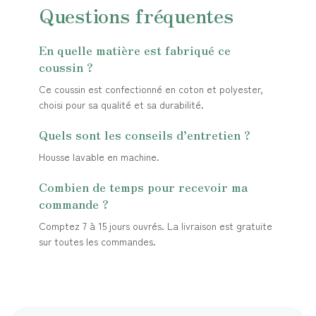
Questions fréquentes
En quelle matière est fabriqué ce
coussin ?
Ce coussin est confectionné en coton et polyester,
choisi pour sa qualité et sa durabilité.
Quels sont les conseils d’entretien ?
Housse lavable en machine.
Combien de temps pour recevoir ma
commande ?
Comptez 7 à 15 jours ouvrés. La livraison est gratuite
sur toutes les commandes.