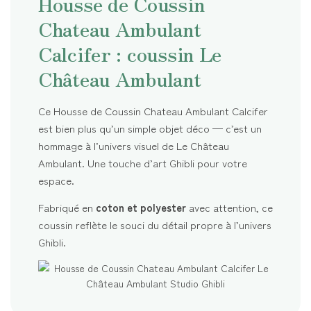
Housse de Coussin
Chateau Ambulant
Calcifer : coussin Le
Château Ambulant
Ce Housse de Coussin Chateau Ambulant Calcifer
est bien plus qu’un simple objet déco — c’est un
hommage à l’univers visuel de Le Château
Ambulant. Une touche d’art Ghibli pour votre
espace.
Fabriqué en
coton et polyester
avec attention, ce
coussin reflète le souci du détail propre à l’univers
Ghibli.