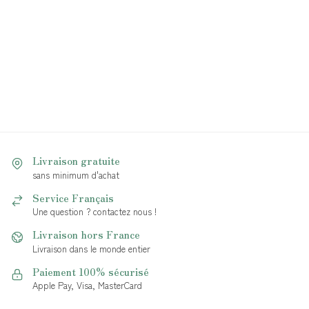
Livraison gratuite
sans minimum d'achat
Service Français
Une question ? contactez nous !
Livraison hors France
Livraison dans le monde entier
Paiement 100% sécurisé
Apple Pay, Visa, MasterCard