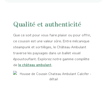
Qualité et authenticité
Que ce soit pour vous faire plaisir ou pour offrir,
ce coussin est une valeur sûre. Entre mécanique
steampunk et sortilèges, le Château Ambulant
traverse les paysages dans un ballet visuel
époustouflant. Explorez notre gamme complète
de
le château ambulant
.