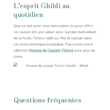
L’esprit Ghibli au
quotidien
Que ce soit pour vous faire plaisir ou pour offrir,
ce coussin est une valeur sûre. Gardien bienveillant
de la forêt, Totoro veille sur Mei et Satsuki dans
ce conte initiatique inoubliable. Parcourez notre
sélection
Housse de Coussin Totoro
pour plus de
choix.
Questions fréquentes