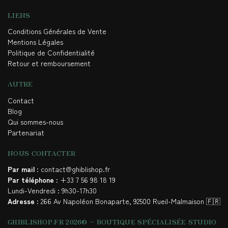
LIENS
Conditions Générales de Vente
Mentions Légales
Politique de Confidentialité
Retour et remboursement
AUTRE
Contact
Blog
Qui sommes-nous
Partenariat
NOUS CONTACTER
Par mail
: contact@ghiblishop.fr
Par téléphone
: +33 7 56 98 18 19
Lundi-Vendredi : 9h30-17h30
Adresse
: 266 Av Napoléon Bonaparte, 92500 Rueil-Malmaison 🇫🇷
GHIBLISHOP.FR 2026© – BOUTIQUE SPÉCIALISÉE STUDIO