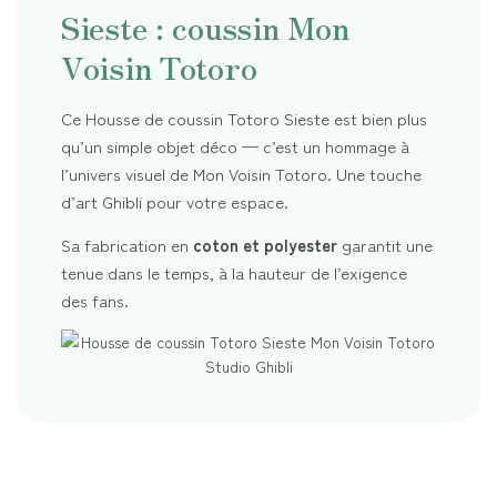
Sieste : coussin Mon
Voisin Totoro
Ce Housse de coussin Totoro Sieste est bien plus
qu’un simple objet déco — c’est un hommage à
l’univers visuel de Mon Voisin Totoro. Une touche
d’art Ghibli pour votre espace.
Sa fabrication en
coton et polyester
garantit une
tenue dans le temps, à la hauteur de l’exigence
des fans.