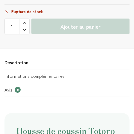
Rupture de stock
Ajouter au panier
Description
Informations complémentaires
Avis
0
Housse de coussin Totoro