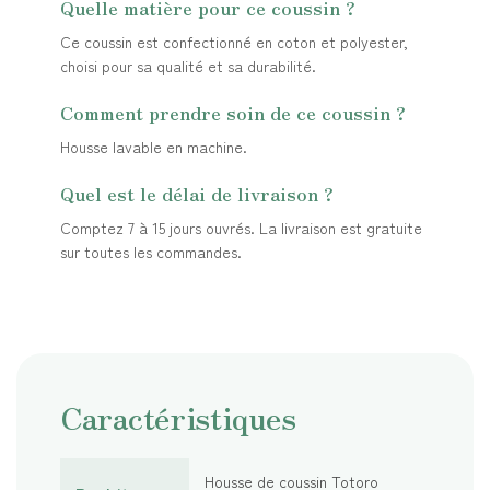
Quelle matière pour ce coussin ?
Ce coussin est confectionné en coton et polyester,
choisi pour sa qualité et sa durabilité.
Comment prendre soin de ce coussin ?
Housse lavable en machine.
Quel est le délai de livraison ?
Comptez 7 à 15 jours ouvrés. La livraison est gratuite
sur toutes les commandes.
Caractéristiques
Housse de coussin Totoro