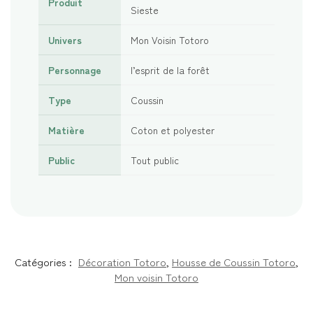
Produit
Sieste
Univers
Mon Voisin Totoro
Personnage
l’esprit de la forêt
Type
Coussin
Matière
Coton et polyester
Public
Tout public
Catégories :
Décoration Totoro
,
Housse de Coussin Totoro
,
Mon voisin Totoro