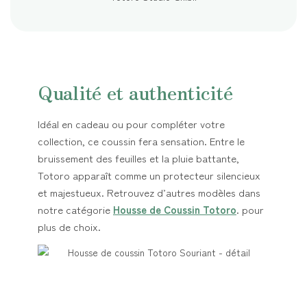
Qualité et authenticité
Idéal en cadeau ou pour compléter votre
collection, ce coussin fera sensation. Entre le
bruissement des feuilles et la pluie battante,
Totoro apparaît comme un protecteur silencieux
et majestueux. Retrouvez d’autres modèles dans
notre catégorie
Housse de Coussin Totoro
. pour
plus de choix.