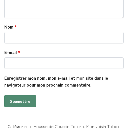
Nom
*
E-mail
*
Enregistrer mon nom, mon e-mail et mon site dans le
navigateur pour mon prochain commentaire.
Catégories :
Housse de Coussin Totoro
,
Mon voisin Totoro