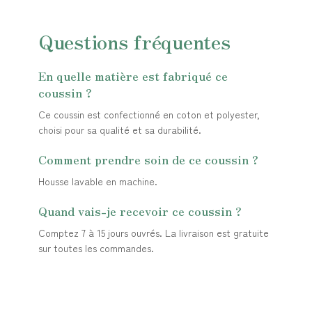
Questions fréquentes
En quelle matière est fabriqué ce
coussin ?
Ce coussin est confectionné en coton et polyester,
choisi pour sa qualité et sa durabilité.
Comment prendre soin de ce coussin ?
Housse lavable en machine.
Quand vais-je recevoir ce coussin ?
Comptez 7 à 15 jours ouvrés. La livraison est gratuite
sur toutes les commandes.