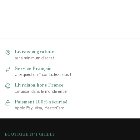
Livraison gratuite
sans minimum d'achat
Service Français
Une question ? contactez nous !
Livraison hors France
Livraison dans le monde entier
Paiement 100% sécurisé
Apple Pay, Visa, MasterCard
BOUTIQUE N°1 GHIBLI