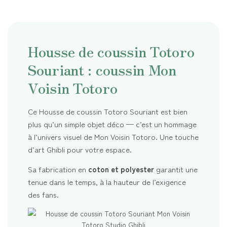
Housse de coussin Totoro
Souriant : coussin Mon
Voisin Totoro
Ce Housse de coussin Totoro Souriant est bien
plus qu’un simple objet déco — c’est un hommage
à l’univers visuel de Mon Voisin Totoro. Une touche
d’art Ghibli pour votre espace.
Sa fabrication en
coton et polyester
garantit une
tenue dans le temps, à la hauteur de l’exigence
des fans.