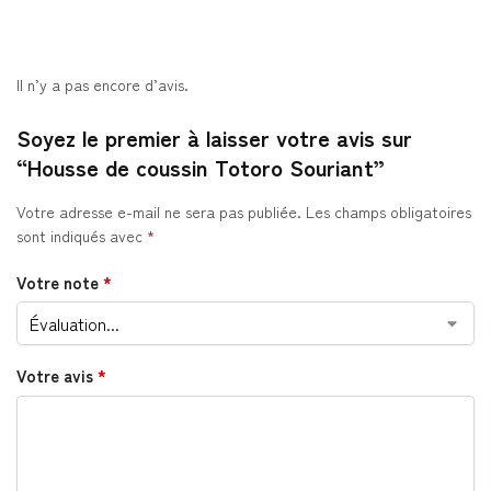
Il n’y a pas encore d’avis.
Soyez le premier à laisser votre avis sur
“Housse de coussin Totoro Souriant”
Votre adresse e-mail ne sera pas publiée.
Les champs obligatoires
sont indiqués avec
*
Votre note
*
Votre avis
*