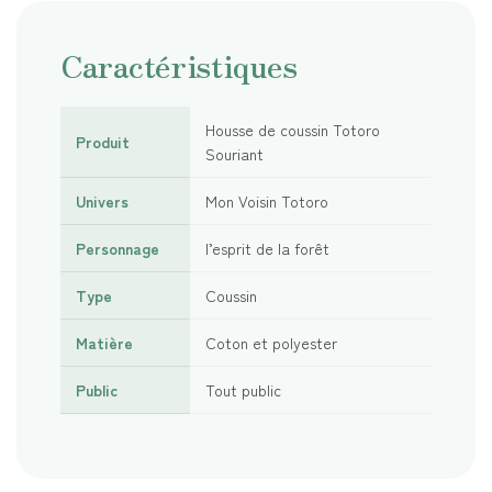
Caractéristiques
Housse de coussin Totoro
Produit
Souriant
Univers
Mon Voisin Totoro
Personnage
l’esprit de la forêt
Type
Coussin
Matière
Coton et polyester
Public
Tout public