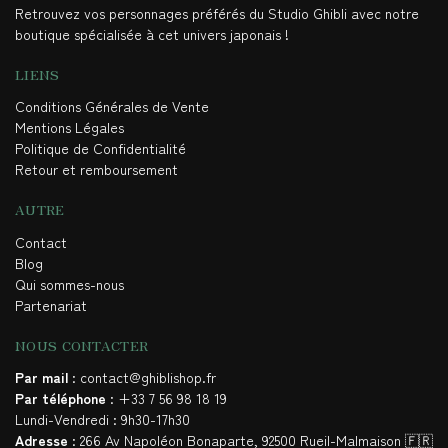
Retrouvez vos personnages préférés du Studio Ghibli avec notre
boutique spécialisée à cet univers japonais !
LIENS
Conditions Générales de Vente
Mentions Légales
Politique de Confidentialité
Retour et remboursement
AUTRE
Contact
Blog
Qui sommes-nous
Partenariat
NOUS CONTACTER
Par mail
: contact@ghiblishop.fr
Par téléphone
: +33 7 56 98 18 19
Lundi-Vendredi : 9h30-17h30
Adresse
: 266 Av Napoléon Bonaparte, 92500 Rueil-Malmaison 🇫🇷