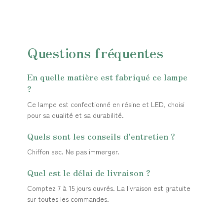
Questions fréquentes
En quelle matière est fabriqué ce lampe
?
Ce lampe est confectionné en résine et LED, choisi
pour sa qualité et sa durabilité.
Quels sont les conseils d’entretien ?
Chiffon sec. Ne pas immerger.
Quel est le délai de livraison ?
Comptez 7 à 15 jours ouvrés. La livraison est gratuite
sur toutes les commandes.