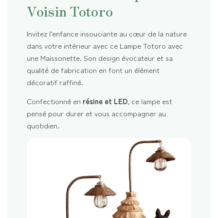
Voisin Totoro
Invitez l’enfance insouciante au cœur de la nature
dans votre intérieur avec ce Lampe Totoro avec
une Maissonette. Son design évocateur et sa
qualité de fabrication en font un élément
décoratif raffiné.
Confectionné en
résine et LED
, ce lampe est
pensé pour durer et vous accompagner au
quotidien.