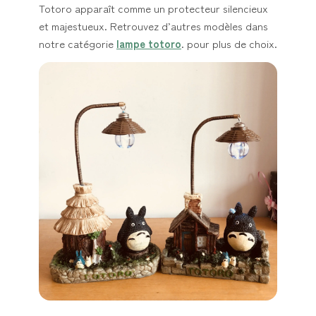
Totoro apparaît comme un protecteur silencieux
et majestueux. Retrouvez d’autres modèles dans
notre catégorie
lampe totoro
. pour plus de choix.