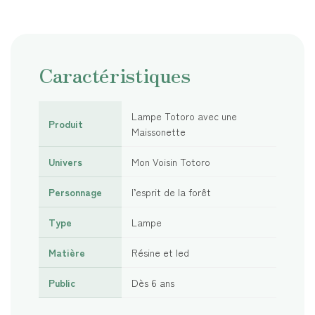
Caractéristiques
Lampe Totoro avec une
Produit
Maissonette
Univers
Mon Voisin Totoro
Personnage
l’esprit de la forêt
Type
Lampe
Matière
Résine et led
Public
Dès 6 ans