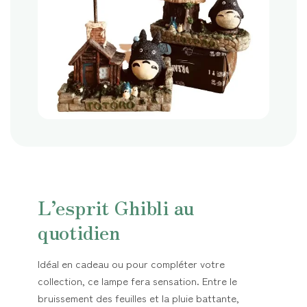
L’esprit Ghibli au
quotidien
Idéal en cadeau ou pour compléter votre
collection, ce lampe fera sensation. Entre le
bruissement des feuilles et la pluie battante,