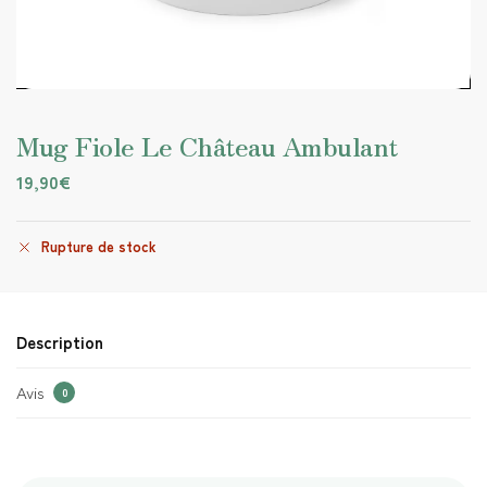
Mug Fiole Le Château Ambulant
19,90
€
Rupture de stock
Description
Avis
0