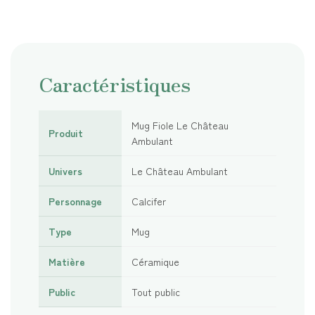
Caractéristiques
Mug Fiole Le Château
Produit
Ambulant
Univers
Le Château Ambulant
Personnage
Calcifer
Type
Mug
Matière
Céramique
Public
Tout public