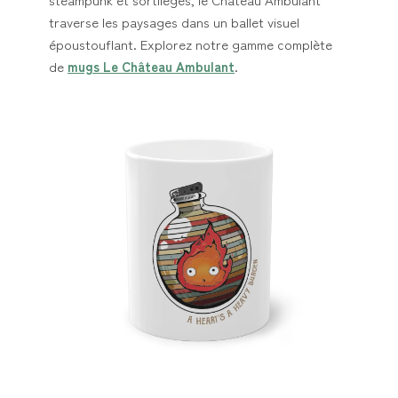
traverse les paysages dans un ballet visuel
époustouflant. Explorez notre gamme complète
de
mugs Le Château Ambulant
.