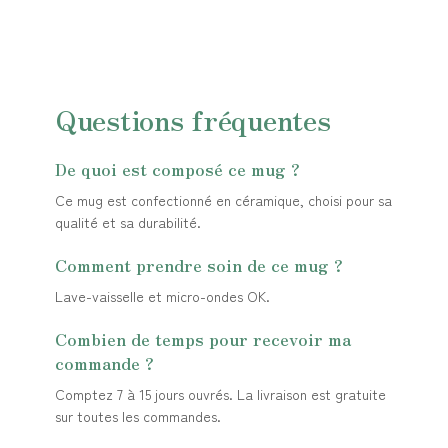
Questions fréquentes
De quoi est composé ce mug ?
Ce mug est confectionné en céramique, choisi pour sa
qualité et sa durabilité.
Comment prendre soin de ce mug ?
Lave-vaisselle et micro-ondes OK.
Combien de temps pour recevoir ma
commande ?
Comptez 7 à 15 jours ouvrés. La livraison est gratuite
sur toutes les commandes.