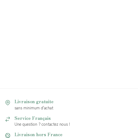
Livraison gratuite
sans minimum d'achat
Service Français
Une question ? contactez nous !
Livraison hors France