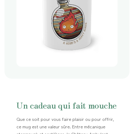
Un cadeau qui fait mouche
Que ce soit pour vous faire plaisir ou pour offrir,
ce mug est une valeur sûre. Entre mécanique
steampunk et sortilèges, le Château Ambulant