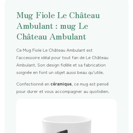
Mug Fiole Le Château
Ambulant : mug Le
Château Ambulant
Ce Mug Fiole Le Château Ambulant est
l’accessoire idéal pour tout fan de Le Château
Ambulant. Son design fidèle et sa fabrication
soignée en font un objet aussi beau qu’utile.
Confectionné en
céramique
, ce mug est pensé
pour durer et vous accompagner au quotidien.