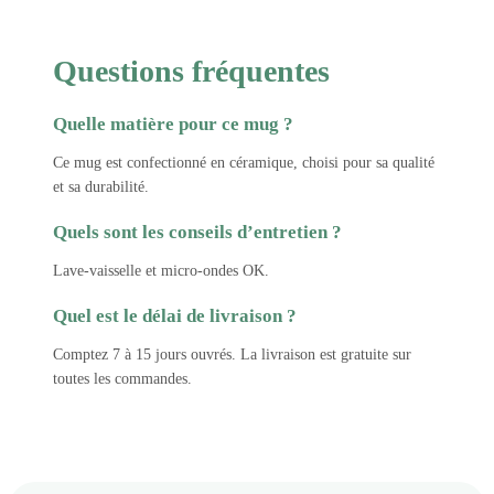
Questions fréquentes
Quelle matière pour ce mug ?
Ce mug est confectionné en céramique, choisi pour sa qualité
et sa durabilité.
Quels sont les conseils d’entretien ?
Lave-vaisselle et micro-ondes OK.
Quel est le délai de livraison ?
Comptez 7 à 15 jours ouvrés. La livraison est gratuite sur
toutes les commandes.