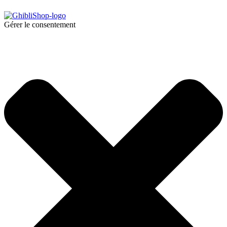
Gérer le consentement