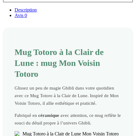
Description
Avis
0
Mug Totoro à la Clair de
Lune : mug Mon Voisin
Totoro
Glissez un peu de magie Ghibli dans votre quotidien
avec ce Mug Totoro à la Clair de Lune. Inspiré de Mon
Voisin Totoro, il allie esthétique et praticité.
Fabriqué en
céramique
avec attention, ce mug reflète le
souci du détail propre à l’univers Ghibli.