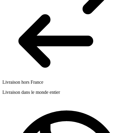
Livraison hors France
Livraison dans le monde entier