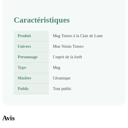
Caractéristiques
Produit
Mug Totoro à la Clair de Lune
Univers
Mon Voisin Totoro
Personnage
l’esprit de la forêt
Type
Mug
Matière
Céramique
Public
Tout public
Avis