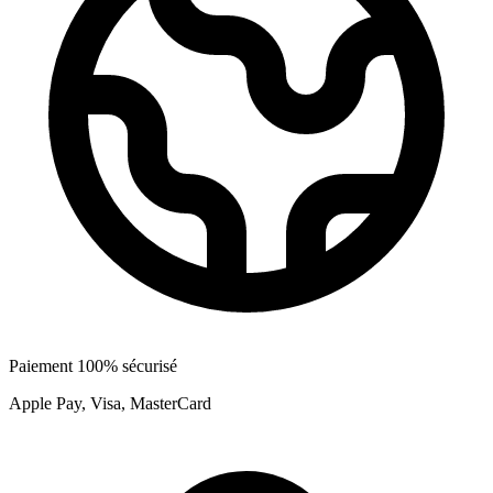
Paiement 100% sécurisé
Apple Pay, Visa, MasterCard