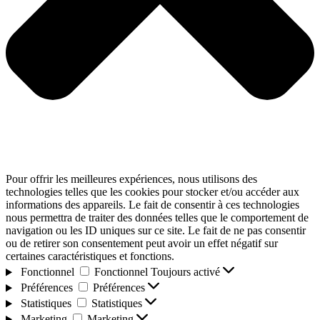
Pour offrir les meilleures expériences, nous utilisons des
technologies telles que les cookies pour stocker et/ou accéder aux
informations des appareils. Le fait de consentir à ces technologies
nous permettra de traiter des données telles que le comportement de
navigation ou les ID uniques sur ce site. Le fait de ne pas consentir
ou de retirer son consentement peut avoir un effet négatif sur
certaines caractéristiques et fonctions.
Fonctionnel
Fonctionnel
Toujours activé
Préférences
Préférences
Statistiques
Statistiques
Marketing
Marketing