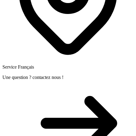
Service Français
Une question ? contactez nous !