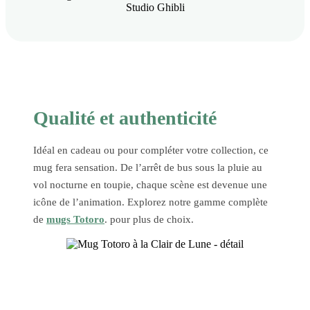
Qualité et authenticité
Idéal en cadeau ou pour compléter votre collection, ce
mug fera sensation. De l’arrêt de bus sous la pluie au
vol nocturne en toupie, chaque scène est devenue une
icône de l’animation. Explorez notre gamme complète
de
mugs Totoro
. pour plus de choix.