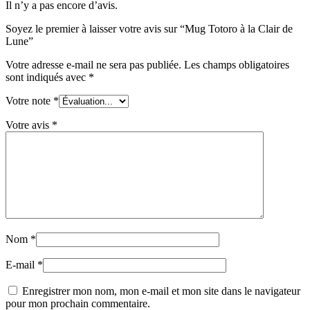
Il n’y a pas encore d’avis.
Soyez le premier à laisser votre avis sur “Mug Totoro à la Clair de
Lune”
Votre adresse e-mail ne sera pas publiée.
Les champs obligatoires
sont indiqués avec
*
Votre note
*
Votre avis
*
Nom
*
E-mail
*
Enregistrer mon nom, mon e-mail et mon site dans le navigateur
pour mon prochain commentaire.