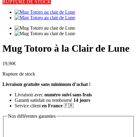
RUPTURE DE STOCK
Mug Totoro à la Clair de Lune
19,90
€
Rupture de stock
Livraison gratuite sans minimum d’achat !
Livraison avec
numéro suivi sans frais
Garanti satisfait ou remboursé
14 jours
Service client
en France
🇫🇷
Nos différentes garanties