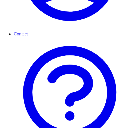
Contact