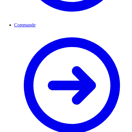
Commande