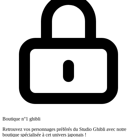
Boutique n°1 ghibli
Retrouvez vos personnages préférés du Studio Ghibli avec notre
boutique spécialisée à cet univers japonais !