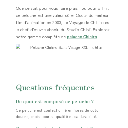
Que ce soit pour vous faire plaisir ou pour offrir,
ce peluche est une valeur sûre. Oscar du meilleur
film d’animation en 2003, Le Voyage de Chihiro est
le chef-d’œuvre absolu du Studio Ghibli. Explorez
notre gamme complète de
peluche Chihiro
.
Questions fréquentes
De quoi est composé ce peluche ?
Ce peluche est confectionné en fibres de coton
douces, choisi pour sa qualité et sa durabilité.