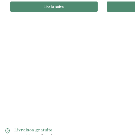
Lire la suite
Livraison gratuite