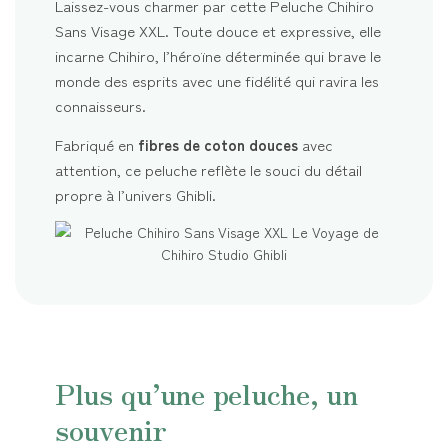
Laissez-vous charmer par cette Peluche Chihiro
Sans Visage XXL. Toute douce et expressive, elle
incarne Chihiro, l’héroïne déterminée qui brave le
monde des esprits avec une fidélité qui ravira les
connaisseurs.
Fabriqué en
fibres de coton douces
avec
attention, ce peluche reflète le souci du détail
propre à l’univers Ghibli.
Plus qu’une peluche, un
souvenir