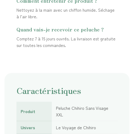
Comment entretenir ce produit ?
Nettoyez à la main avec un chiffon humide. Séchage
à l’air libre.
Quand vais-je recevoir ce peluche ?
Comptez 7 à 15 jours ouvrés. La livraison est gratuite
sur toutes les commandes.
Caractéristiques
Peluche Chihiro Sans Visage
Produit
XXL
Univers
Le Voyage de Chihiro