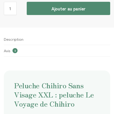
Ajouter au panier
Description
Avis
0
Peluche Chihiro Sans
Visage XXL : peluche Le
Voyage de Chihiro