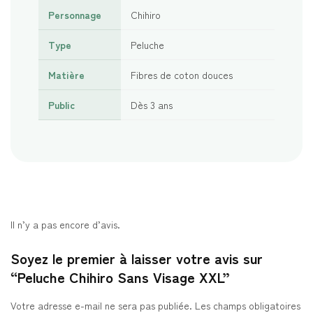
Personnage
Chihiro
Type
Peluche
Matière
Fibres de coton douces
Public
Dès 3 ans
Il n’y a pas encore d’avis.
Soyez le premier à laisser votre avis sur
“Peluche Chihiro Sans Visage XXL”
Votre adresse e-mail ne sera pas publiée.
Les champs obligatoires