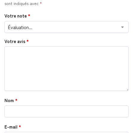
sont indiqués avec
*
Votre note
*
Votre avis
*
Nom
*
E-mail
*