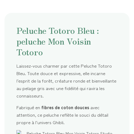
Peluche Totoro Bleu :
peluche Mon Voisin
Totoro
Laissez-vous charmer par cette Peluche Totoro
Bleu. Toute douce et expressive, elle incarne
l’esprit de la forêt, créature ronde et bienveillante
au pelage gris avec une fidélité qui ravira les
connaisseurs.
Fabriqué en
fibres de coton douces
avec
attention, ce peluche reflète le souci du détail
propre à l’univers Ghibli.