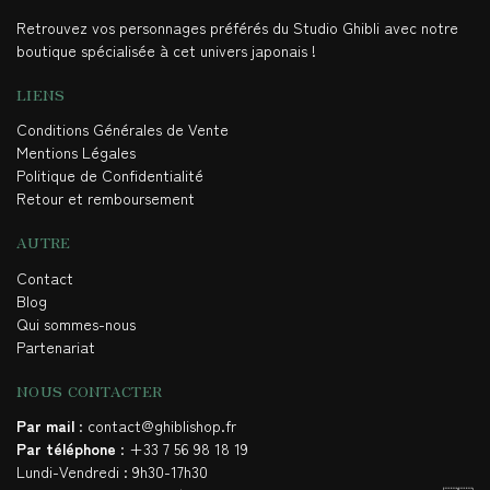
Retrouvez vos personnages préférés du Studio Ghibli avec notre
boutique spécialisée à cet univers japonais !
LIENS
Conditions Générales de Vente
Mentions Légales
Politique de Confidentialité
Retour et remboursement
AUTRE
Contact
Blog
Qui sommes-nous
Partenariat
NOUS CONTACTER
Par mail
: contact@ghiblishop.fr
Par téléphone
: +33 7 56 98 18 19
Lundi-Vendredi : 9h30-17h30