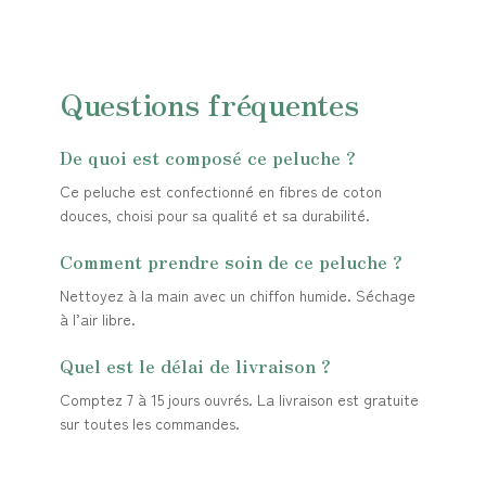
Questions fréquentes
De quoi est composé ce peluche ?
Ce peluche est confectionné en fibres de coton
douces, choisi pour sa qualité et sa durabilité.
Comment prendre soin de ce peluche ?
Nettoyez à la main avec un chiffon humide. Séchage
à l’air libre.
Quel est le délai de livraison ?
Comptez 7 à 15 jours ouvrés. La livraison est gratuite
sur toutes les commandes.