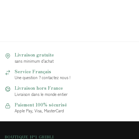
Livraison gratuite
sans minimum d'achat
Service Français
Une question ? contactez nous !
Livraison hors France
Livraison dans le monde entier
Paiement 100% sécurisé
Apple Pay, Visa, MasterCard
BOUTIQUE N°1 GHIBLI