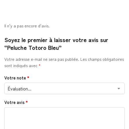
Il n’y a pas encore d’avis.
Soyez le premier à laisser votre avis sur
“Peluche Totoro Bleu”
Votre adresse e-mail ne sera pas publiée.
Les champs obligatoires
sont indiqués avec
*
Votre note
*
Votre avis
*