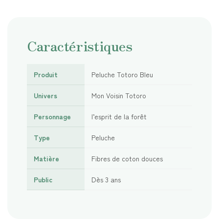
Caractéristiques
Produit
Peluche Totoro Bleu
Univers
Mon Voisin Totoro
Personnage
l’esprit de la forêt
Type
Peluche
Matière
Fibres de coton douces
Public
Dès 3 ans