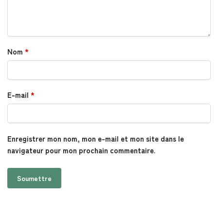
Nom
*
E-mail
*
Enregistrer mon nom, mon e-mail et mon site dans le
navigateur pour mon prochain commentaire.