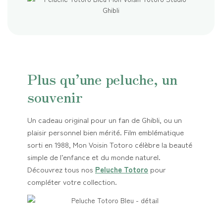
Plus qu’une peluche, un
souvenir
Un cadeau original pour un fan de Ghibli, ou un
plaisir personnel bien mérité. Film emblématique
sorti en 1988, Mon Voisin Totoro célèbre la beauté
simple de l’enfance et du monde naturel.
Découvrez tous nos
Peluche Totoro
pour
compléter votre collection.