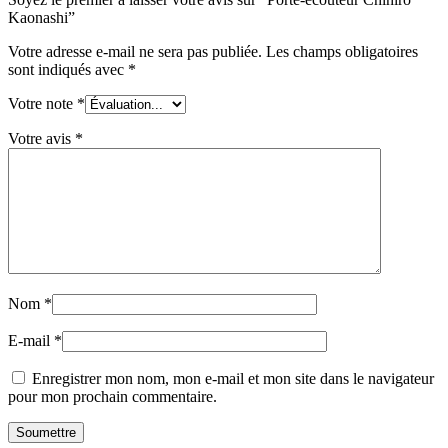
Kaonashi”
Votre adresse e-mail ne sera pas publiée.
Les champs obligatoires
sont indiqués avec
*
Votre note
*
Votre avis
*
Nom
*
E-mail
*
Enregistrer mon nom, mon e-mail et mon site dans le navigateur
pour mon prochain commentaire.