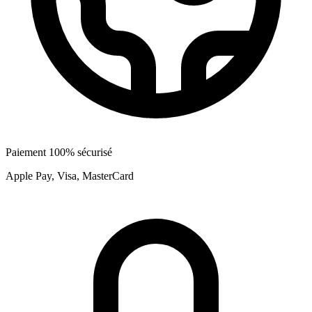
Paiement 100% sécurisé
Apple Pay, Visa, MasterCard