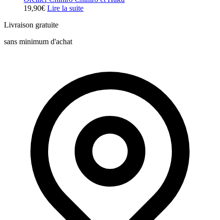
19,90
€
Lire la suite
Livraison gratuite
sans minimum d'achat