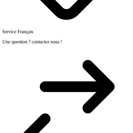
Service Français
Une question ? contactez nous !