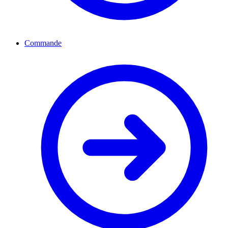
Commande