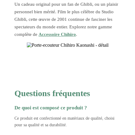
Un cadeau original pour un fan de Ghibli, ou un plaisir
personnel bien mérité. Film le plus célèbre du Studio
Ghibli, cette œuvre de 2001 continue de fasciner les
spectateurs du monde entier. Explorez notre gamme
complète de
Accessoire Chihiro
.
Questions fréquentes
De quoi est composé ce produit ?
Ce produit est confectionné en matériaux de qualité, choisi
pour sa qualité et sa durabilité.