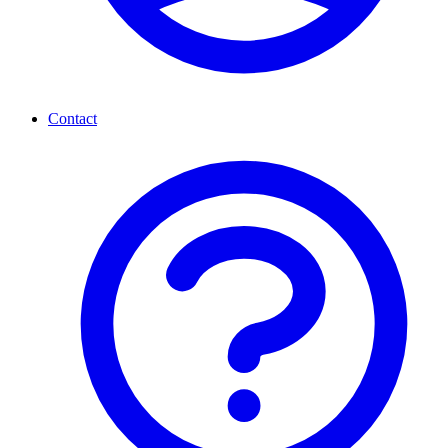
Contact