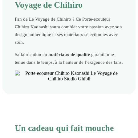
Voyage de Chihiro
Fan de Le Voyage de Chihiro ? Ce Porte-ecouteur
Chihiro Kaonashi saura combler votre passion avec son
design authentique et ses matériaux sélectionnés avec
soin.
Sa fabrication en
matériaux de qualité
garantit une
tenue dans le temps, à la hauteur de l’exigence des fans.
Un cadeau qui fait mouche