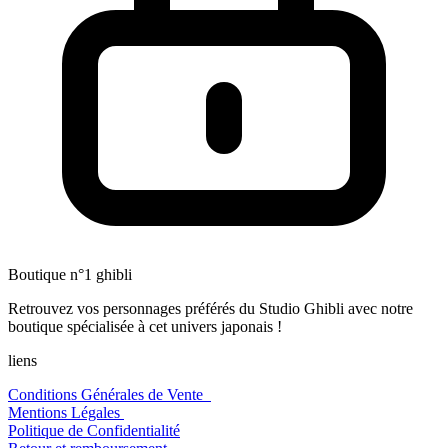
Boutique n°1 ghibli
Retrouvez vos personnages préférés du Studio Ghibli avec notre
boutique spécialisée à cet univers japonais !
liens
Conditions Générales de Vente
Mentions Légales
Politique de Confidentialité