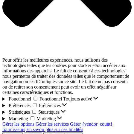
Pour offrir les meilleures expériences, nous utilisons des
technologies telles que les cookies pour stocker et/ou accéder aux
informations des appareils. Le fait de consentir à ces technologies
nous permettra de traiter des données telles que le comportement de
navigation ou les ID uniques sur ce site. Le fait de ne pas consentir
ou de retirer son consentement peut avoir un effet négatif sur
certaines caractéristiques et fonctions.
Fonctionnel
Fonctionnel
Toujours activé
Préférences
Préférences
Statistiques
Statistiques
Marketing
Marketing
Gérer les options
Gérer les services
Gérer {vendor_count}
fournisseurs
En savoir plus sur ces finalités