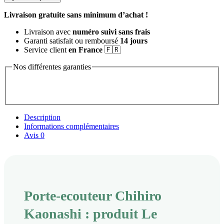
Livraison gratuite sans minimum d’achat !
Livraison avec
numéro suivi sans frais
Garanti satisfait ou remboursé
14 jours
Service client
en France
🇫🇷
Nos différentes garanties
Description
Informations complémentaires
Avis
0
Porte-ecouteur Chihiro
Kaonashi : produit Le