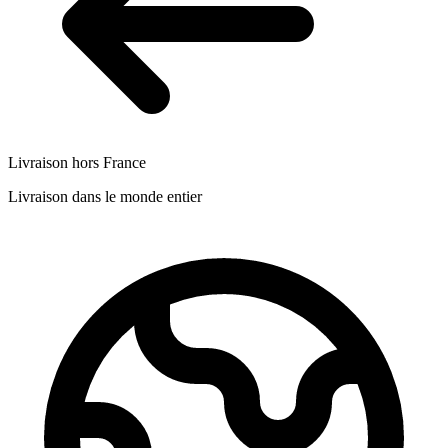
Livraison hors France
Livraison dans le monde entier