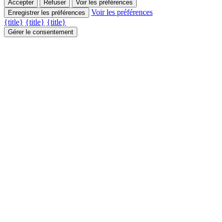
Accepter
Refuser
Voir les préférences
Voir les préférences
Enregistrer les préférences
{title}
{title}
{title}
Gérer le consentement