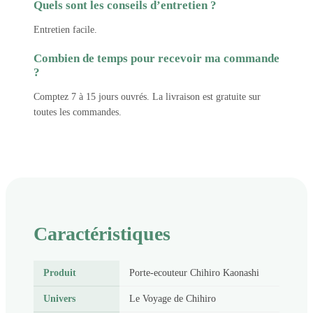
Quels sont les conseils d’entretien ?
Entretien facile.
Combien de temps pour recevoir ma commande
?
Comptez 7 à 15 jours ouvrés. La livraison est gratuite sur
toutes les commandes.
Caractéristiques
Produit
Porte-ecouteur Chihiro Kaonashi
Univers
Le Voyage de Chihiro