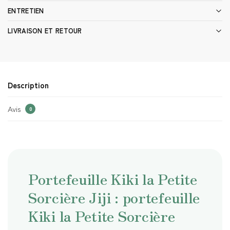
ENTRETIEN
LIVRAISON ET RETOUR
Description
Avis
0
Portefeuille Kiki la Petite
Sorcière Jiji : portefeuille
Kiki la Petite Sorcière