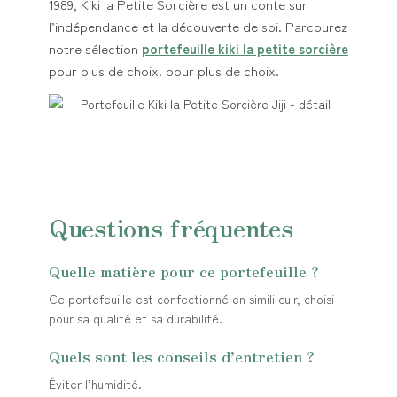
1989, Kiki la Petite Sorcière est un conte sur
l’indépendance et la découverte de soi. Parcourez
notre sélection
portefeuille kiki la petite sorcière
pour plus de choix. pour plus de choix.
Questions fréquentes
Quelle matière pour ce portefeuille ?
Ce portefeuille est confectionné en simili cuir, choisi
pour sa qualité et sa durabilité.
Quels sont les conseils d’entretien ?
Éviter l’humidité.