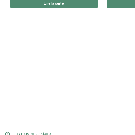
Lire la suite
Livraison gratuite