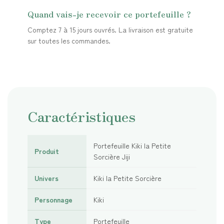
Quand vais-je recevoir ce portefeuille ?
Comptez 7 à 15 jours ouvrés. La livraison est gratuite
sur toutes les commandes.
Caractéristiques
Portefeuille Kiki la Petite
Produit
Sorcière Jiji
Univers
Kiki la Petite Sorcière
Personnage
Kiki
Type
Portefeuille