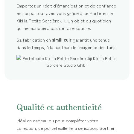
Emportez un récit d’émancipation et de confiance
en soi partout avec vous grâce à ce Portefeuille
Kiki la Petite Sorcière Jiji. Un objet du quotidien
qui ne manquera pas de faire sourire.
Sa fabrication en
simili cuir
garantit une tenue
dans le temps, à la hauteur de l’exigence des fans.
Qualité et authenticité
Idéal en cadeau ou pour compléter votre
collection, ce portefeuille fera sensation. Sorti en