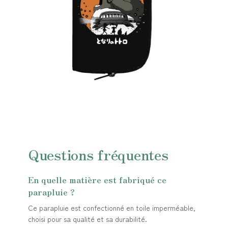
Questions fréquentes
En quelle matière est fabriqué ce
parapluie ?
Ce parapluie est confectionné en toile imperméable,
choisi pour sa qualité et sa durabilité.