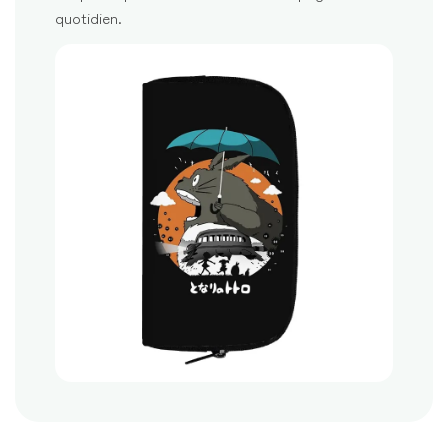
quotidien.