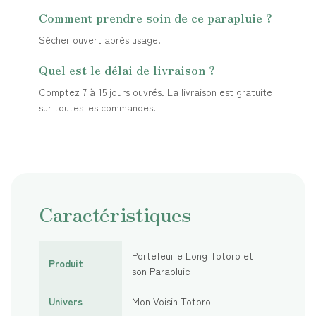
Comment prendre soin de ce parapluie ?
Sécher ouvert après usage.
Quel est le délai de livraison ?
Comptez 7 à 15 jours ouvrés. La livraison est gratuite
sur toutes les commandes.
Caractéristiques
Portefeuille Long Totoro et
Produit
son Parapluie
Univers
Mon Voisin Totoro