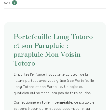
Avis
0
Portefeuille Long Totoro
et son Parapluie :
parapluie Mon Voisin
Totoro
Emportez l’enfance insouciante au cœur de la
nature partout avec vous grâce à ce Portefeuille
Long Totoro et son Parapluie. Un objet du
quotidien qui ne manquera pas de faire sourire.
Confectionné en
toile imperméable
, ce parapluie
est pensé pour durer et vous accompagner au