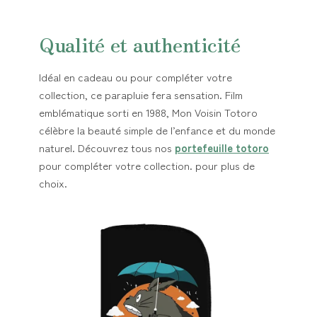
Qualité et authenticité
Idéal en cadeau ou pour compléter votre
collection, ce parapluie fera sensation. Film
emblématique sorti en 1988, Mon Voisin Totoro
célèbre la beauté simple de l’enfance et du monde
naturel. Découvrez tous nos
portefeuille totoro
pour compléter votre collection. pour plus de
choix.