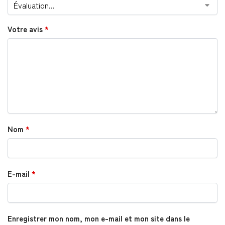
Votre avis
*
Nom
*
E-mail
*
Enregistrer mon nom, mon e-mail et mon site dans le