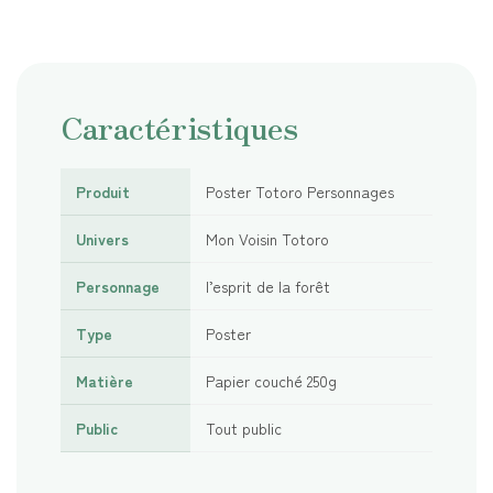
Caractéristiques
Produit
Poster Totoro Personnages
Univers
Mon Voisin Totoro
Personnage
l’esprit de la forêt
Type
Poster
Matière
Papier couché 250g
Public
Tout public