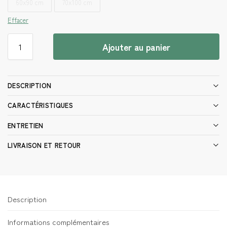
60x90 cm
70x100 cm
Effacer
Ajouter au panier
DESCRIPTION
CARACTÉRISTIQUES
ENTRETIEN
LIVRAISON ET RETOUR
Description
Informations complémentaires