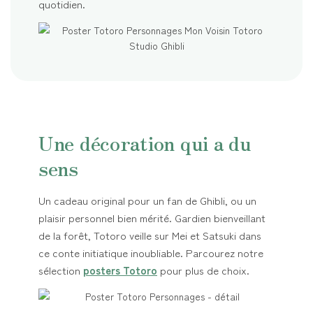
quotidien.
Une décoration qui a du
sens
Un cadeau original pour un fan de Ghibli, ou un
plaisir personnel bien mérité. Gardien bienveillant
de la forêt, Totoro veille sur Mei et Satsuki dans
ce conte initiatique inoubliable. Parcourez notre
sélection
posters Totoro
pour plus de choix.