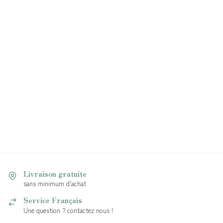
Livraison gratuite
sans minimum d'achat
Service Français
Une question ? contactez nous !