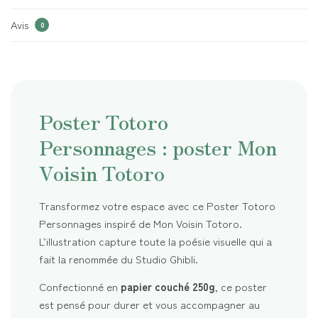
Avis
0
Poster Totoro
Personnages : poster Mon
Voisin Totoro
Transformez votre espace avec ce Poster Totoro
Personnages inspiré de Mon Voisin Totoro.
L’illustration capture toute la poésie visuelle qui a
fait la renommée du Studio Ghibli.
Confectionné en
papier couché 250g
, ce poster
est pensé pour durer et vous accompagner au