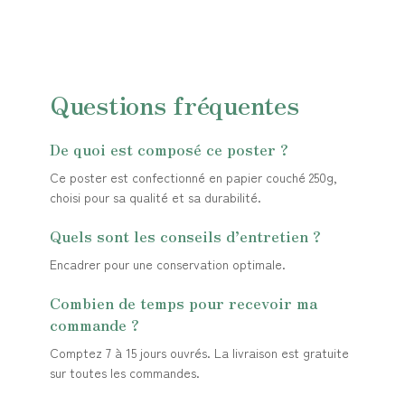
Questions fréquentes
De quoi est composé ce poster ?
Ce poster est confectionné en papier couché 250g,
choisi pour sa qualité et sa durabilité.
Quels sont les conseils d’entretien ?
Encadrer pour une conservation optimale.
Combien de temps pour recevoir ma
commande ?
Comptez 7 à 15 jours ouvrés. La livraison est gratuite
sur toutes les commandes.