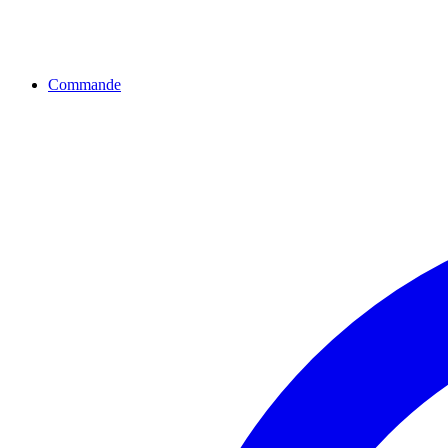
Commande