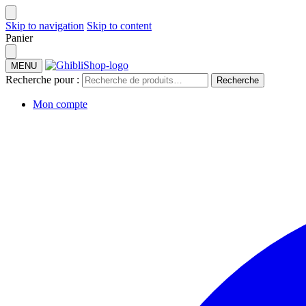
Skip to navigation
Skip to content
Panier
MENU
Recherche pour :
Recherche
Mon compte