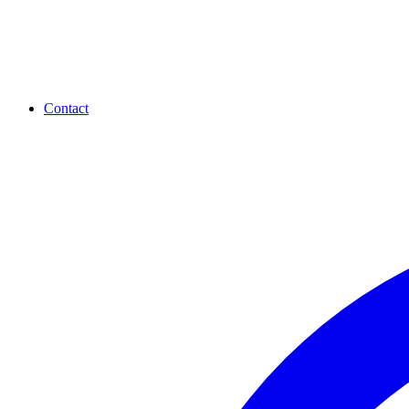
Contact