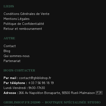
LIENS
Conditions Générales de Vente
Mentions Légales
Politique de Confidentialité
Retour et remboursement
AUTRE
Contact
Blog
Qui sommes-nous
Partenariat
NOUS CONTACTER
Par mail
: contact@ghiblishop.fr
Par téléphone
: +33 7 56 98 18 19
Lundi-Vendredi : 9h30-17h30
Adresse
: 266 Av Napoléon Bonaparte, 92500 Rueil-Malmaison 🇫🇷
GHIBLISHOP.FR 2026© – BOUTIQUE SPÉCIALISÉE STUDIO