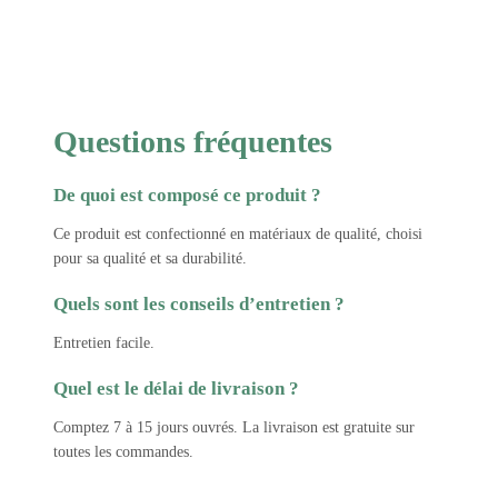
Questions fréquentes
De quoi est composé ce produit ?
Ce produit est confectionné en matériaux de qualité, choisi
pour sa qualité et sa durabilité.
Quels sont les conseils d’entretien ?
Entretien facile.
Quel est le délai de livraison ?
Comptez 7 à 15 jours ouvrés. La livraison est gratuite sur
toutes les commandes.