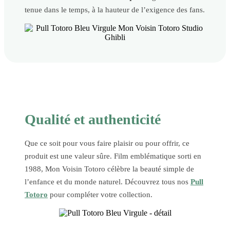
tenue dans le temps, à la hauteur de l’exigence des fans.
Qualité et authenticité
Que ce soit pour vous faire plaisir ou pour offrir, ce
produit est une valeur sûre. Film emblématique sorti en
1988, Mon Voisin Totoro célèbre la beauté simple de
l’enfance et du monde naturel. Découvrez tous nos
Pull
Totoro
pour compléter votre collection.