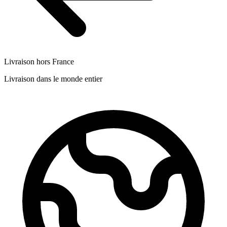
Livraison hors France
Livraison dans le monde entier