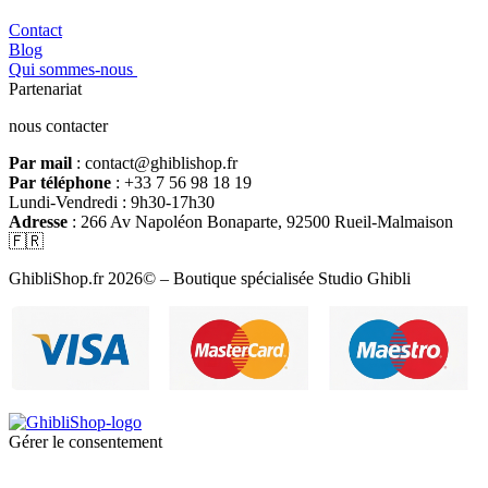
Contact
Blog
Qui sommes-nous
Partenariat
nous contacter
Par mail
: contact@ghiblishop.fr
Par téléphone
: +33 7 56 98 18 19
Lundi-Vendredi : 9h30-17h30
Adresse
: 266 Av Napoléon Bonaparte, 92500 Rueil-Malmaison
🇫🇷
GhibliShop.fr 2026© – Boutique spécialisée Studio Ghibli
Gérer le consentement