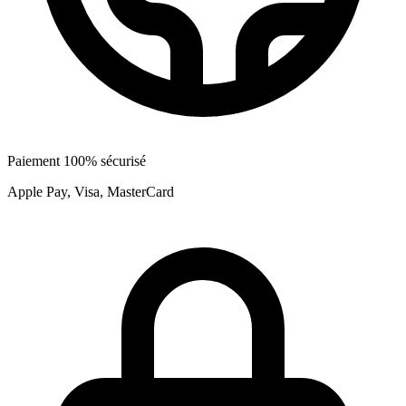
Paiement 100% sécurisé
Apple Pay, Visa, MasterCard