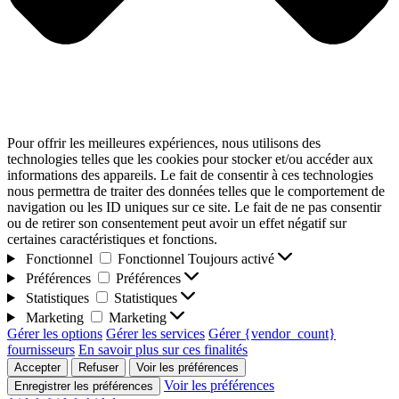
Pour offrir les meilleures expériences, nous utilisons des
technologies telles que les cookies pour stocker et/ou accéder aux
informations des appareils. Le fait de consentir à ces technologies
nous permettra de traiter des données telles que le comportement de
navigation ou les ID uniques sur ce site. Le fait de ne pas consentir
ou de retirer son consentement peut avoir un effet négatif sur
certaines caractéristiques et fonctions.
Fonctionnel
Fonctionnel
Toujours activé
Préférences
Préférences
Statistiques
Statistiques
Marketing
Marketing
Gérer les options
Gérer les services
Gérer {vendor_count}
fournisseurs
En savoir plus sur ces finalités
Accepter
Refuser
Voir les préférences
Voir les préférences
Enregistrer les préférences