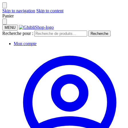
Skip to navigation
Skip to content
Panier
MENU
Recherche pour :
Recherche
Mon compte