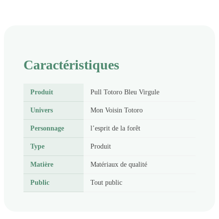
Caractéristiques
Produit
Pull Totoro Bleu Virgule
Univers
Mon Voisin Totoro
Personnage
l’esprit de la forêt
Type
Produit
Matière
Matériaux de qualité
Public
Tout public