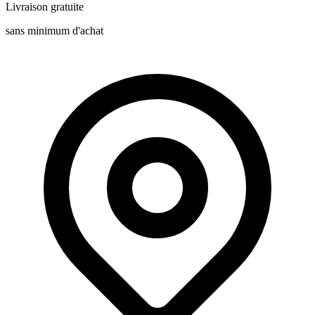
Livraison gratuite
sans minimum d'achat