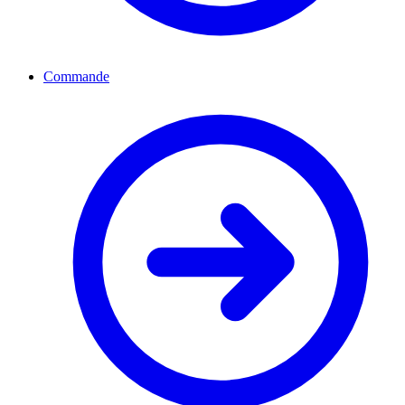
Commande