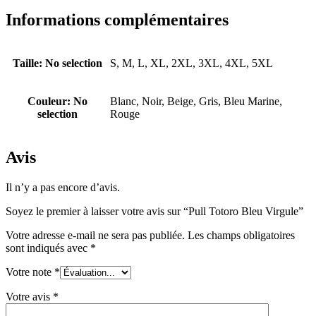
Informations complémentaires
Taille
:
No selection
S, M, L, XL, 2XL, 3XL, 4XL, 5XL
Couleur
:
No
Blanc, Noir, Beige, Gris, Bleu Marine,
selection
Rouge
Avis
Il n’y a pas encore d’avis.
Soyez le premier à laisser votre avis sur “Pull Totoro Bleu Virgule”
Votre adresse e-mail ne sera pas publiée.
Les champs obligatoires
sont indiqués avec
*
Votre note
*
Votre avis
*