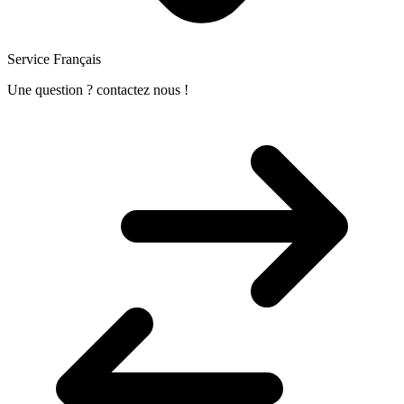
Service Français
Une question ? contactez nous !