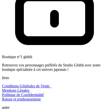
Boutique n°1 ghibli
Retrouvez vos personnages préférés du Studio Ghibli avec notre
boutique spécialisée à cet univers japonais !
liens
Conditions Générales de Vente
Mentions Légales
Politique de Confidentialité
Retour et remboursement
autre