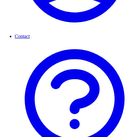
Contact