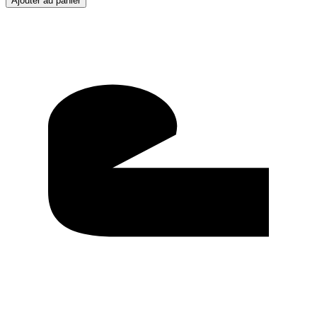
Ajouter au panier