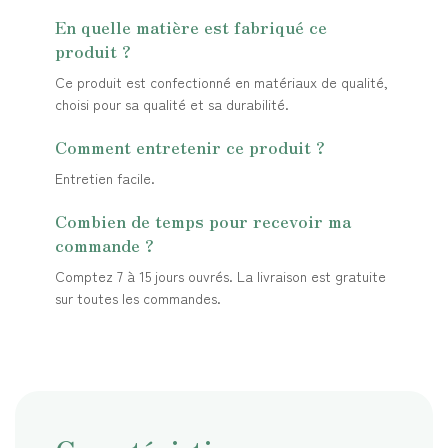
En quelle matière est fabriqué ce
produit ?
Ce produit est confectionné en matériaux de qualité,
choisi pour sa qualité et sa durabilité.
Comment entretenir ce produit ?
Entretien facile.
Combien de temps pour recevoir ma
commande ?
Comptez 7 à 15 jours ouvrés. La livraison est gratuite
sur toutes les commandes.