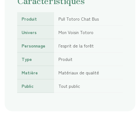
Caractéristiques
Produit
Pull Totoro Chat Bus
Univers
Mon Voisin Totoro
Personnage
l’esprit de la forêt
Type
Produit
Matière
Matériaux de qualité
Public
Tout public