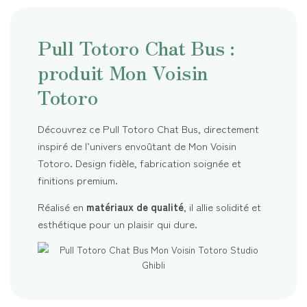
Pull Totoro Chat Bus :
produit Mon Voisin
Totoro
Découvrez ce Pull Totoro Chat Bus, directement
inspiré de l’univers envoûtant de Mon Voisin
Totoro. Design fidèle, fabrication soignée et
finitions premium.
Réalisé en
matériaux de qualité
, il allie solidité et
esthétique pour un plaisir qui dure.