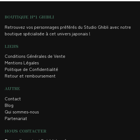
BOUTIQUE N°1 GHIBLI
Retrouvez vos personnages préférés du Studio Ghibli avec notre
boutique spécialisée à cet univers japonais !
LIENS
Conditions Générales de Vente
Mentions Légales
Politique de Confidentialité
Retour et remboursement
AUTRE
Contact
Blog
Qui sommes-nous
Partenariat
NOUS CONTACTER