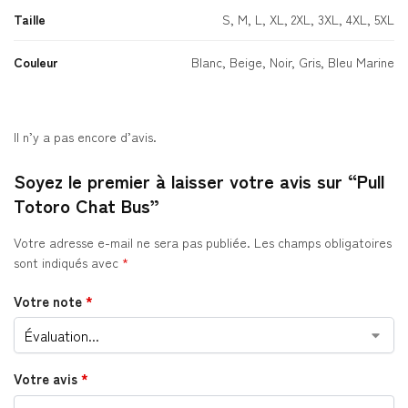
Taille
S, M, L, XL, 2XL, 3XL, 4XL, 5XL
Couleur
Blanc, Beige, Noir, Gris, Bleu Marine
Il n’y a pas encore d’avis.
Soyez le premier à laisser votre avis sur “Pull
Totoro Chat Bus”
Votre adresse e-mail ne sera pas publiée.
Les champs obligatoires
sont indiqués avec
*
Votre note
*
Votre avis
*