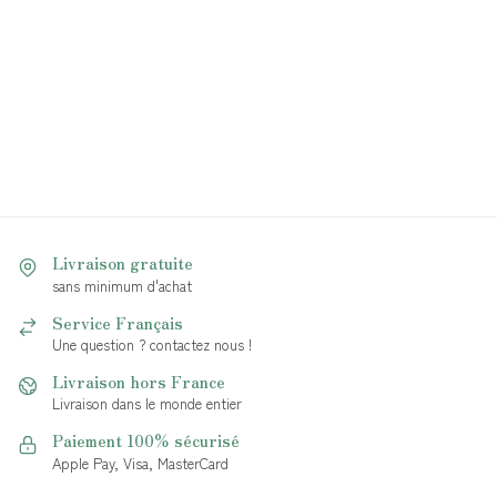
Livraison gratuite
sans minimum d'achat
Service Français
Une question ? contactez nous !
Livraison hors France
Livraison dans le monde entier
Paiement 100% sécurisé
Apple Pay, Visa, MasterCard