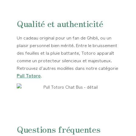
Qualité et authenticité
Un cadeau original pour un fan de Ghibli, ou un
plaisir personnel bien mérité. Entre le bruissement
des feuilles et la pluie battante, Totoro apparaît
comme un protecteur silencieux et majestueux.
Retrouvez d’autres modèles dans notre catégorie
Pull Totoro
.
Questions fréquentes