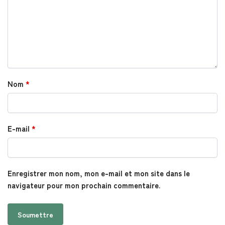
Nom
*
E-mail
*
Enregistrer mon nom, mon e-mail et mon site dans le
navigateur pour mon prochain commentaire.