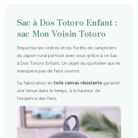
Sac à Dos Totoro Enfant :
sac Mon Voisin Totoro
Emportez les rizières et les forêts de camphriers
du Japon rural partout avec vous grâce à ce Sac
à Dos Totoro Enfant. Un objet du quotidien qui ne
manquera pas de faire sourire.
Sa fabrication en
toile canvas résistante
garantit
une tenue dans le temps, à la hauteur de
l’exigence des fans.