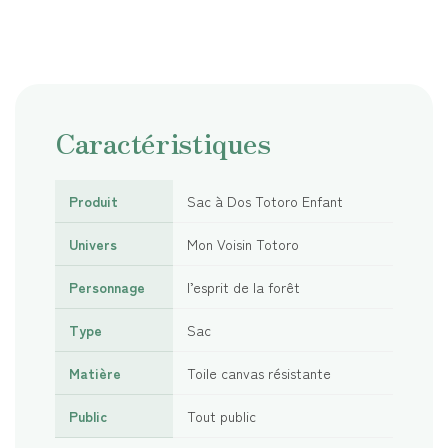
Caractéristiques
Produit
Sac à Dos Totoro Enfant
Univers
Mon Voisin Totoro
Personnage
l’esprit de la forêt
Type
Sac
Matière
Toile canvas résistante
Public
Tout public