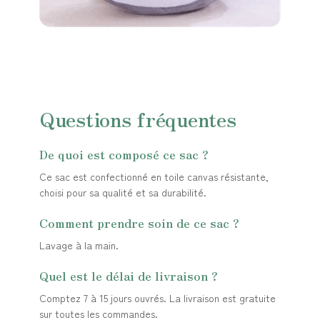
Questions fréquentes
De quoi est composé ce sac ?
Ce sac est confectionné en toile canvas résistante,
choisi pour sa qualité et sa durabilité.
Comment prendre soin de ce sac ?
Lavage à la main.
Quel est le délai de livraison ?
Comptez 7 à 15 jours ouvrés. La livraison est gratuite
sur toutes les commandes.