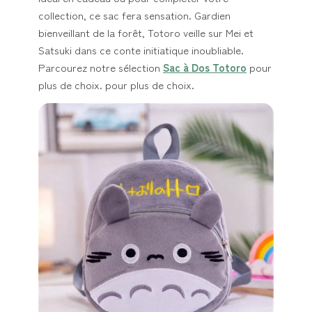
collection, ce sac fera sensation. Gardien
bienveillant de la forêt, Totoro veille sur Mei et
Satsuki dans ce conte initiatique inoubliable.
Parcourez notre sélection
Sac à Dos Totoro
pour
plus de choix. pour plus de choix.