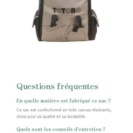
Questions fréquentes
En quelle matière est fabriqué ce sac ?
Ce sac est confectionné en toile canvas résistante,
choisi pour sa qualité et sa durabilité.
Quels sont les conseils d’entretien ?