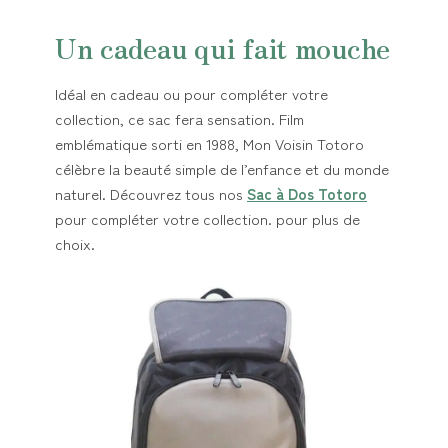
Un cadeau qui fait mouche
Idéal en cadeau ou pour compléter votre
collection, ce sac fera sensation. Film
emblématique sorti en 1988, Mon Voisin Totoro
célèbre la beauté simple de l’enfance et du monde
naturel. Découvrez tous nos
Sac à Dos Totoro
pour compléter votre collection. pour plus de
choix.