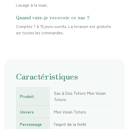
Lavage à la main.
Quand vais-je recevoir ce sac ?
Comptez 7 à 15 jours ouvrés. La livraison est gratuite
sur toutes les commandes.
Caractéristiques
Sac à Dos Totoro Mon Voisin
Produit
Totoro
Univers
Mon Voisin Totoro
Personnage
l’esprit de la forêt