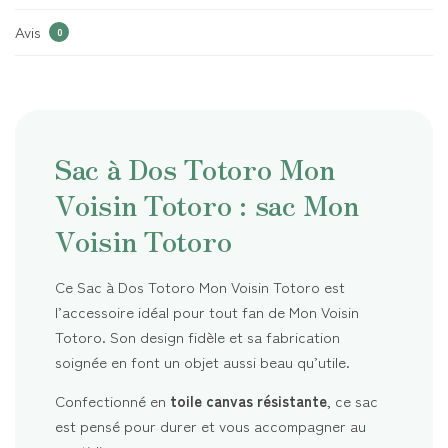
Avis
0
Sac à Dos Totoro Mon
Voisin Totoro : sac Mon
Voisin Totoro
Ce Sac à Dos Totoro Mon Voisin Totoro est
l’accessoire idéal pour tout fan de Mon Voisin
Totoro. Son design fidèle et sa fabrication
soignée en font un objet aussi beau qu’utile.
Confectionné en
toile canvas résistante
, ce sac
est pensé pour durer et vous accompagner au