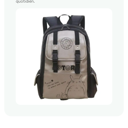
quotidien.