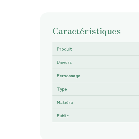
Caractéristiques
Produit
Univers
Personnage
Type
Matière
Public