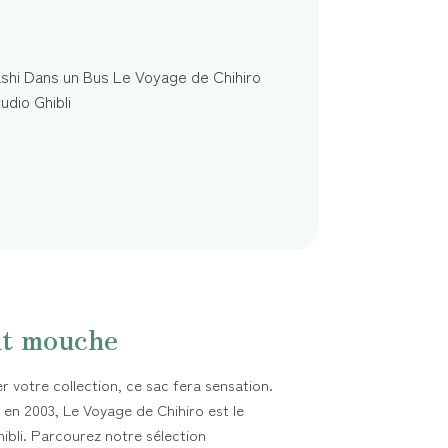
it mouche
 votre collection, ce sac fera sensation.
n en 2003, Le Voyage de Chihiro est le
ibli. Parcourez notre sélection