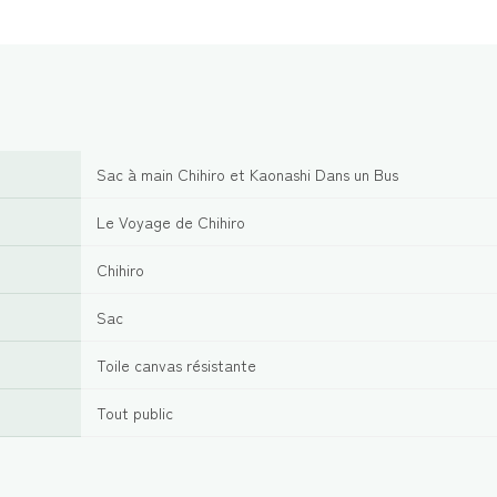
Sac à main Chihiro et Kaonashi Dans un Bus
Le Voyage de Chihiro
Chihiro
Sac
Toile canvas résistante
Tout public