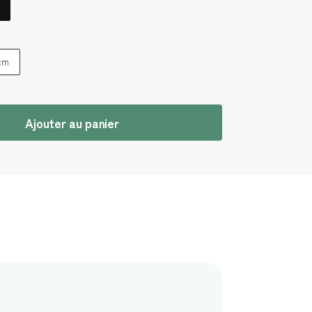
 cm
Ajouter au panier