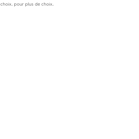
choix. pour plus de choix.