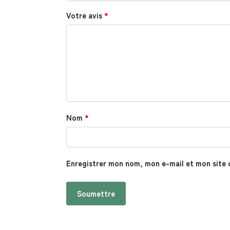
Votre avis
*
Nom
*
Enregistrer mon nom, mon e-mail et mon site 