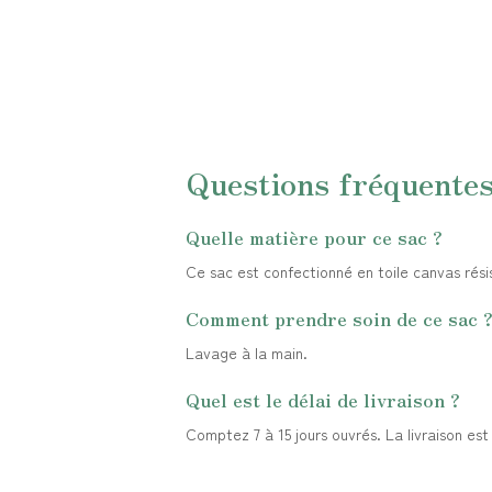
Questions fréquente
Quelle matière pour ce sac ?
Ce sac est confectionné en toile canvas résis
Comment prendre soin de ce sac 
Lavage à la main.
Quel est le délai de livraison ?
Comptez 7 à 15 jours ouvrés. La livraison es