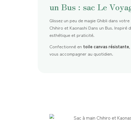
un Bus : sac Le Voya
Glissez un peu de magie Ghibli dans votre
Chihiro et Kaonashi Dans un Bus. Inspiré de
esthétique et praticité.
Confectionné en
toile canvas résistante
,
vous accompagner au quotidien.