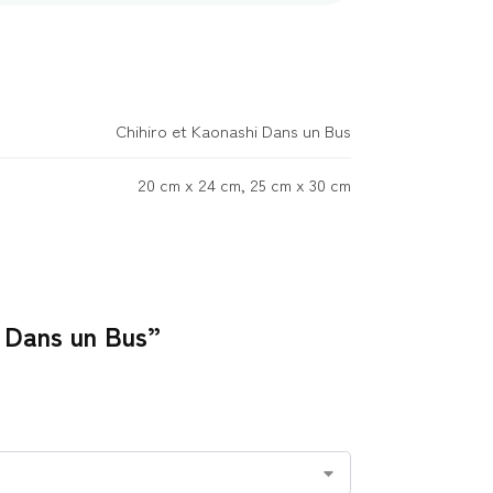
Chihiro et Kaonashi Dans un Bus
20 cm x 24 cm, 25 cm x 30 cm
i Dans un Bus”