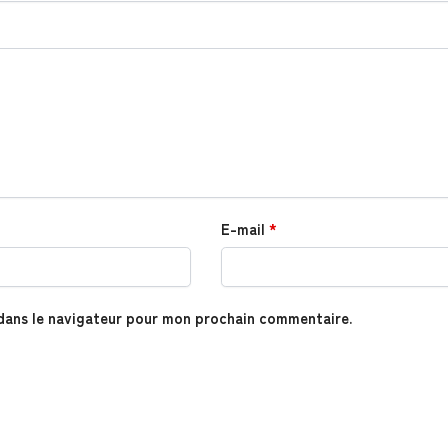
E-mail
*
dans le navigateur pour mon prochain commentaire.