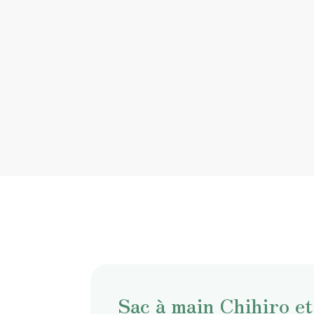
Sac à main Chihiro e