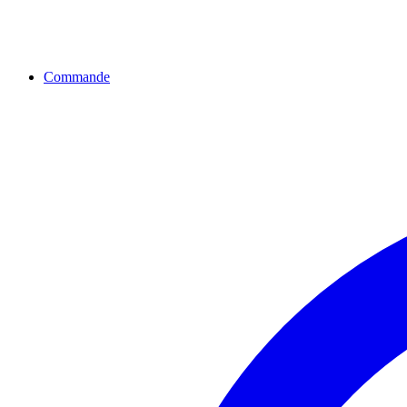
Commande