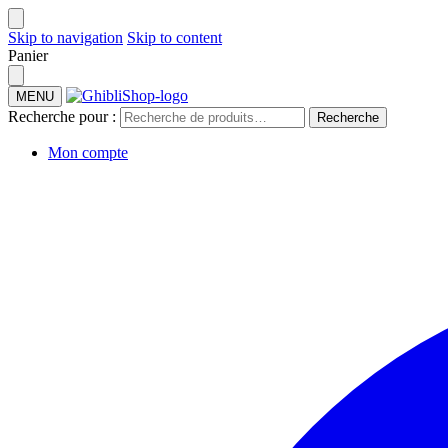
Skip to navigation
Skip to content
Panier
MENU
Recherche pour :
Recherche
Mon compte