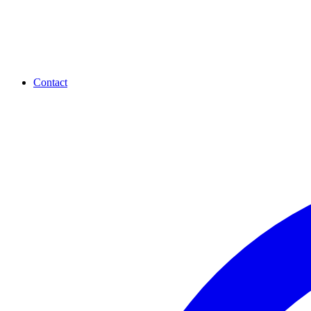
Contact