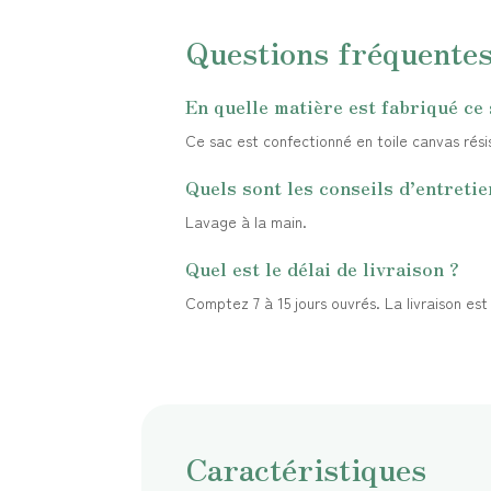
Questions fréquente
En quelle matière est fabriqué ce 
Ce sac est confectionné en toile canvas résis
Quels sont les conseils d’entretie
Lavage à la main.
Quel est le délai de livraison ?
Comptez 7 à 15 jours ouvrés. La livraison es
Caractéristiques