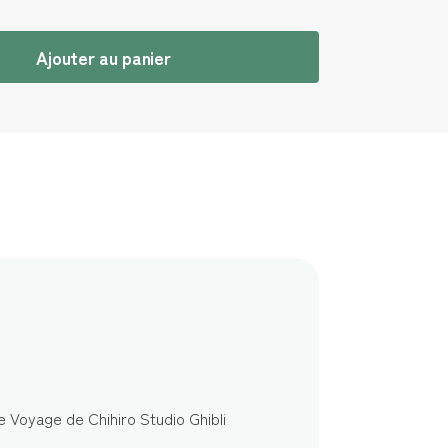
Ajouter au panier