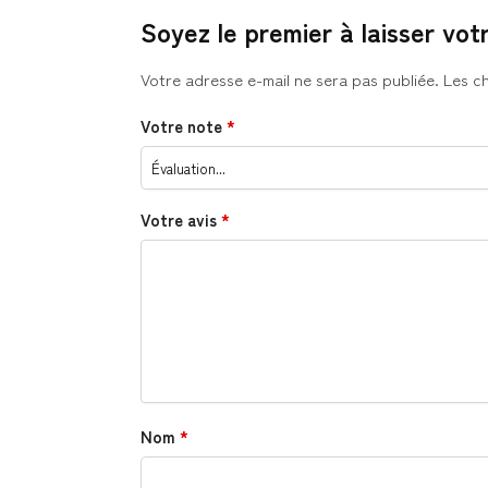
Soyez le premier à laisser vot
Votre adresse e-mail ne sera pas publiée.
Les c
Votre note
*
Votre avis
*
Nom
*