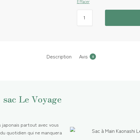
Effacer
Description
Avis
0
: sac Le Voyage
 japonais partout avec vous
 du quotidien qui ne manquera