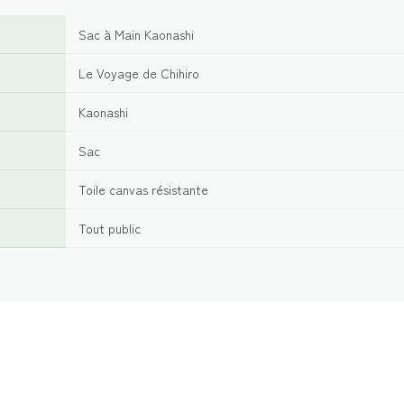
Sac à Main Kaonashi
Le Voyage de Chihiro
Kaonashi
Sac
Toile canvas résistante
Tout public