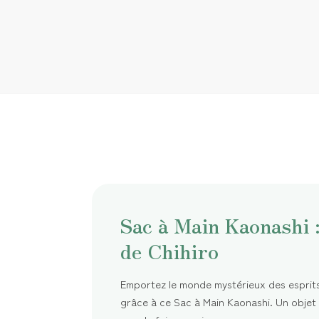
Sac à Main Kaonashi 
de Chihiro
Emportez le monde mystérieux des esprits
grâce à ce Sac à Main Kaonashi. Un objet