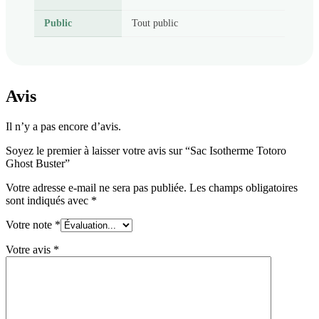
Public
Tout public
Avis
Il n’y a pas encore d’avis.
Soyez le premier à laisser votre avis sur “Sac Isotherme Totoro
Ghost Buster”
Votre adresse e-mail ne sera pas publiée.
Les champs obligatoires
sont indiqués avec
*
Votre note
*
Votre avis
*