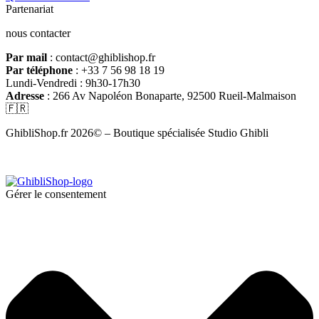
Partenariat
nous contacter
Par mail
: contact@ghiblishop.fr
Par téléphone
: +33 7 56 98 18 19
Lundi-Vendredi : 9h30-17h30
Adresse
: 266 Av Napoléon Bonaparte, 92500 Rueil-Malmaison
🇫🇷
GhibliShop.fr 2026© – Boutique spécialisée Studio Ghibli
Gérer le consentement