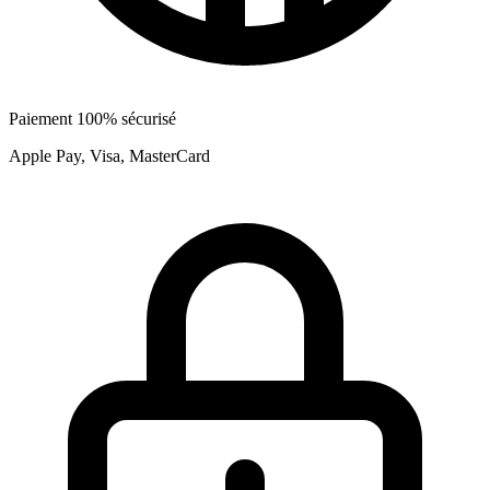
Paiement 100% sécurisé
Apple Pay, Visa, MasterCard