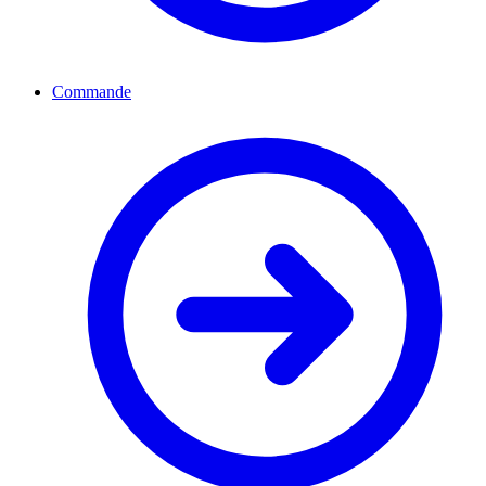
Commande