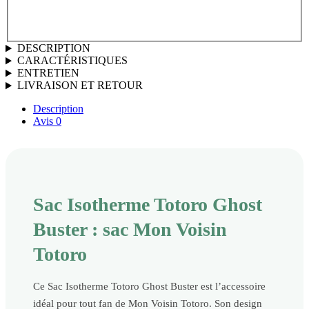
DESCRIPTION
CARACTÉRISTIQUES
ENTRETIEN
LIVRAISON ET RETOUR
Description
Avis
0
Sac Isotherme Totoro Ghost
Buster : sac Mon Voisin
Totoro
Ce Sac Isotherme Totoro Ghost Buster est l’accessoire
idéal pour tout fan de Mon Voisin Totoro. Son design