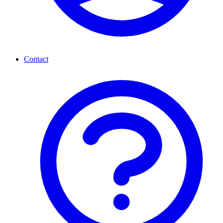
Contact