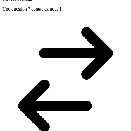
Une question ? contactez nous !