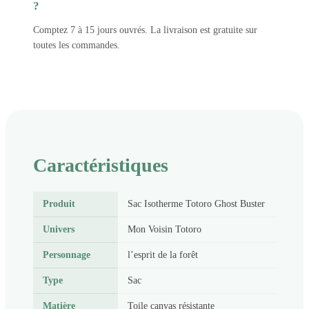
?
Comptez 7 à 15 jours ouvrés. La livraison est gratuite sur
toutes les commandes.
Caractéristiques
Produit
Sac Isotherme Totoro Ghost Buster
Univers
Mon Voisin Totoro
Personnage
l’esprit de la forêt
Type
Sac
Matière
Toile canvas résistante