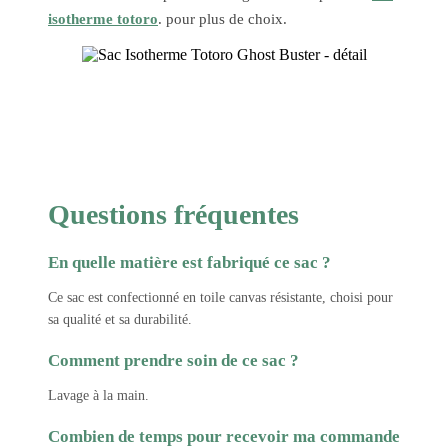
isotherme totoro
. pour plus de choix.
Questions fréquentes
En quelle matière est fabriqué ce sac ?
Ce sac est confectionné en toile canvas résistante, choisi pour
sa qualité et sa durabilité.
Comment prendre soin de ce sac ?
Lavage à la main.
Combien de temps pour recevoir ma commande