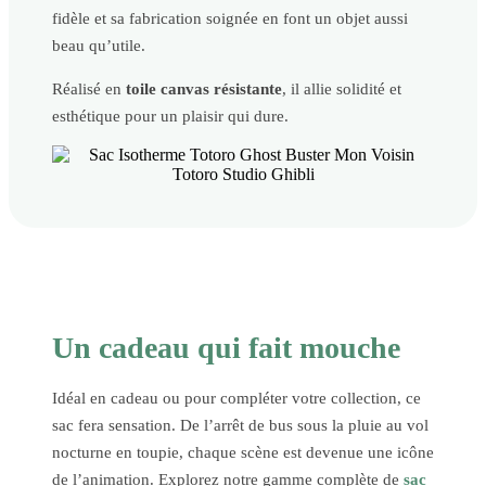
fidèle et sa fabrication soignée en font un objet aussi
beau qu’utile.
Réalisé en
toile canvas résistante
, il allie solidité et
esthétique pour un plaisir qui dure.
Un cadeau qui fait mouche
Idéal en cadeau ou pour compléter votre collection, ce
sac fera sensation. De l’arrêt de bus sous la pluie au vol
nocturne en toupie, chaque scène est devenue une icône
de l’animation. Explorez notre gamme complète de
sac