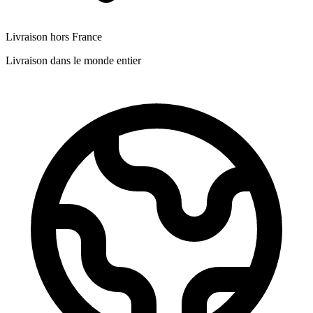
Livraison hors France
Livraison dans le monde entier