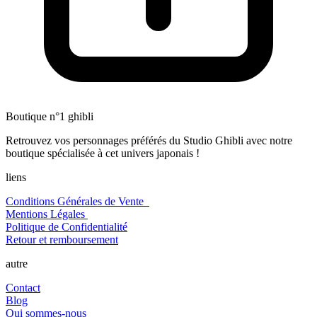
Boutique n°1 ghibli
Retrouvez vos personnages préférés du Studio Ghibli avec notre
boutique spécialisée à cet univers japonais !
liens
Conditions Générales de Vente
Mentions Légales
Politique de Confidentialité
Retour et remboursement
autre
Contact
Blog
Qui sommes-nous