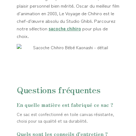
plaisir personnel bien mérité. Oscar du meilleur film
d’animation en 2003, Le Voyage de Chihiro est le
chef-d’œuvre absolu du Studio Ghibli. Parcourez
notre sélection
sacoche chihiro
pour plus de
choix.
Questions fréquentes
En quelle matière est fabriqué ce sac ?
Ce sac est confectionné en toile canvas résistante,
choisi pour sa qualité et sa durabilité.
Quels sont les conseils d’entretien ?