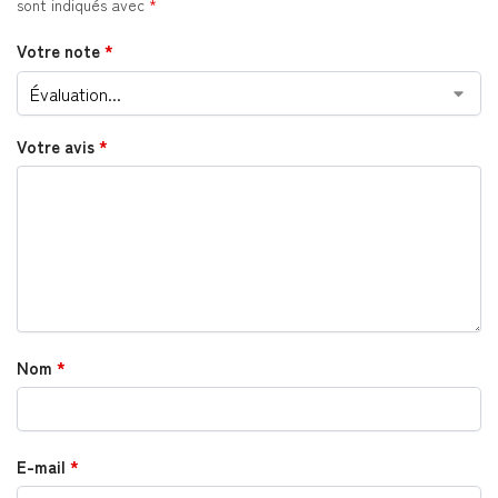
sont indiqués avec
*
Votre note
*
Votre avis
*
Nom
*
E-mail
*