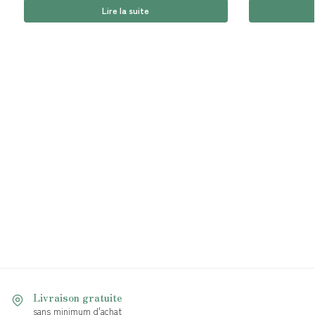
Lire la suite
Livraison gratuite
sans minimum d'achat