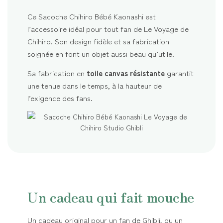
Ce Sacoche Chihiro Bébé Kaonashi est
l’accessoire idéal pour tout fan de Le Voyage de
Chihiro. Son design fidèle et sa fabrication
soignée en font un objet aussi beau qu’utile.
Sa fabrication en
toile canvas résistante
garantit
une tenue dans le temps, à la hauteur de
l’exigence des fans.
Un cadeau qui fait mouche
Un cadeau original pour un fan de Ghibli, ou un