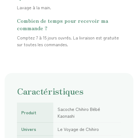
Lavage à la main.
Combien de temps pour recevoir ma
commande ?
Comptez 7 à 15 jours ouvrés. La livraison est gratuite
sur toutes les commandes.
Caractéristiques
Sacoche Chihiro Bébé
Produit
Kaonashi
Univers
Le Voyage de Chihiro