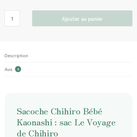
Ajouter au panier
Description
Avis
0
Sacoche Chihiro Bébé
Kaonashi : sac Le Voyage
de Chihiro