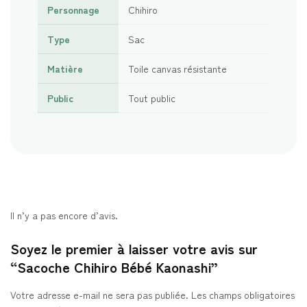
Personnage
Chihiro
Type
Sac
Matière
Toile canvas résistante
Public
Tout public
Il n’y a pas encore d’avis.
Soyez le premier à laisser votre avis sur
“Sacoche Chihiro Bébé Kaonashi”
Votre adresse e-mail ne sera pas publiée.
Les champs obligatoires