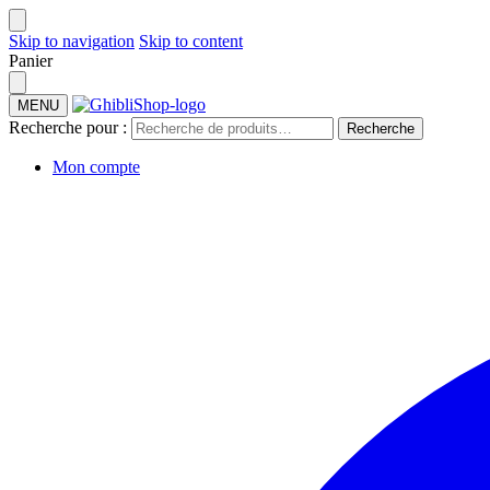
Skip to navigation
Skip to content
Panier
MENU
Recherche pour :
Recherche
Mon compte