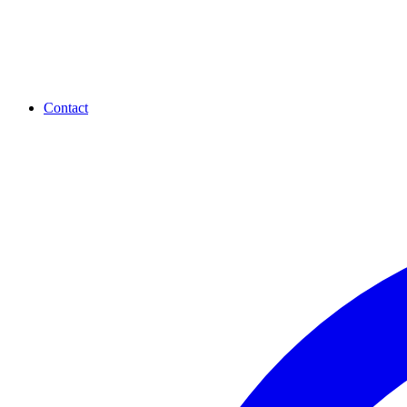
Contact