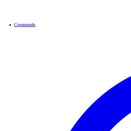
Commande