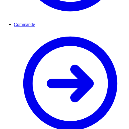
Commande