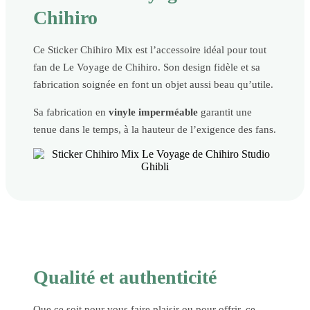
Chihiro
Ce Sticker Chihiro Mix est l’accessoire idéal pour tout
fan de Le Voyage de Chihiro. Son design fidèle et sa
fabrication soignée en font un objet aussi beau qu’utile.
Sa fabrication en
vinyle imperméable
garantit une
tenue dans le temps, à la hauteur de l’exigence des fans.
Qualité et authenticité
Que ce soit pour vous faire plaisir ou pour offrir, ce