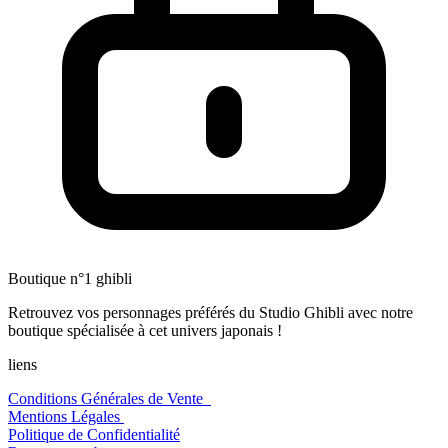
Boutique n°1 ghibli
Retrouvez vos personnages préférés du Studio Ghibli avec notre
boutique spécialisée à cet univers japonais !
liens
Conditions Générales de Vente
Mentions Légales
Politique de Confidentialité