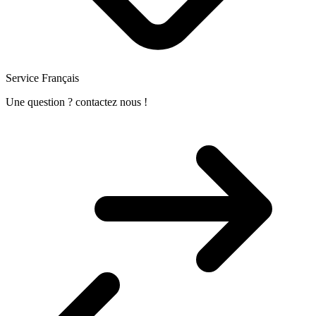
Service Français
Une question ? contactez nous !