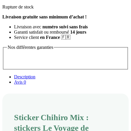
Rupture de stock
Livraison gratuite sans minimum d’achat !
Livraison avec
numéro suivi sans frais
Garanti satisfait ou remboursé
14 jours
Service client
en France
🇫🇷
Nos différentes garanties
Description
Avis
0
Sticker Chihiro Mix :
stickers Le Voyage de