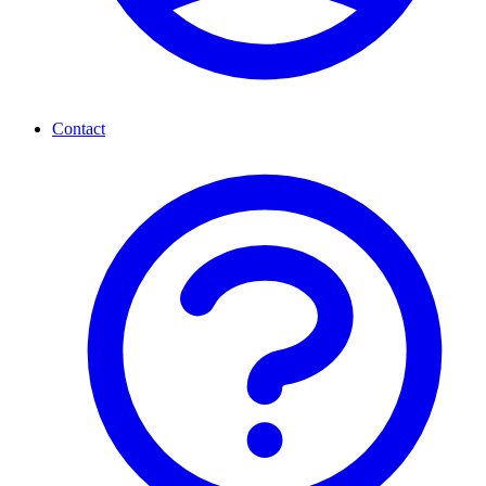
Contact