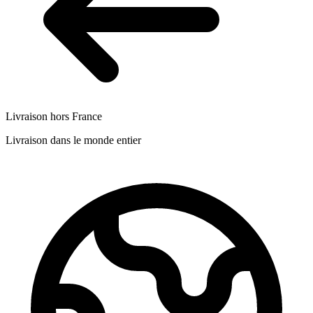
Livraison hors France
Livraison dans le monde entier