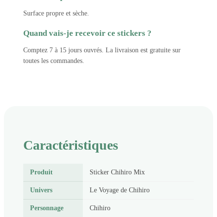
Surface propre et sèche.
Quand vais-je recevoir ce stickers ?
Comptez 7 à 15 jours ouvrés. La livraison est gratuite sur
toutes les commandes.
Caractéristiques
Produit
Sticker Chihiro Mix
Univers
Le Voyage de Chihiro
Personnage
Chihiro