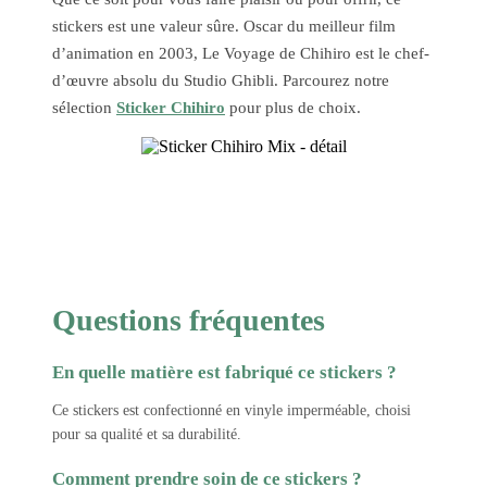
stickers est une valeur sûre. Oscar du meilleur film
d’animation en 2003, Le Voyage de Chihiro est le chef-
d’œuvre absolu du Studio Ghibli. Parcourez notre
sélection
Sticker Chihiro
pour plus de choix.
Questions fréquentes
En quelle matière est fabriqué ce stickers ?
Ce stickers est confectionné en vinyle imperméable, choisi
pour sa qualité et sa durabilité.
Comment prendre soin de ce stickers ?