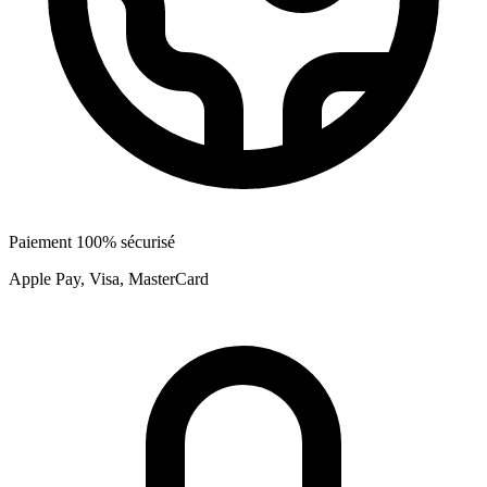
Paiement 100% sécurisé
Apple Pay, Visa, MasterCard