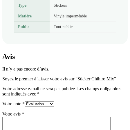
Type
Stickers
Matière
Vinyle imperméable
Public
Tout public
Avis
Il n’y a pas encore d’avis.
Soyez le premier à laisser votre avis sur “Sticker Chihiro Mix”
Votre adresse e-mail ne sera pas publiée.
Les champs obligatoires
sont indiqués avec
*
Votre note
*
Votre avis
*