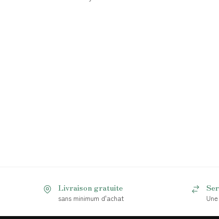
Livraison gratuite
Ser
sans minimum d'achat
Une 