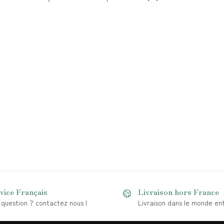
vice Français
Livraison hors France
question ? contactez nous !
Livraison dans le monde ent