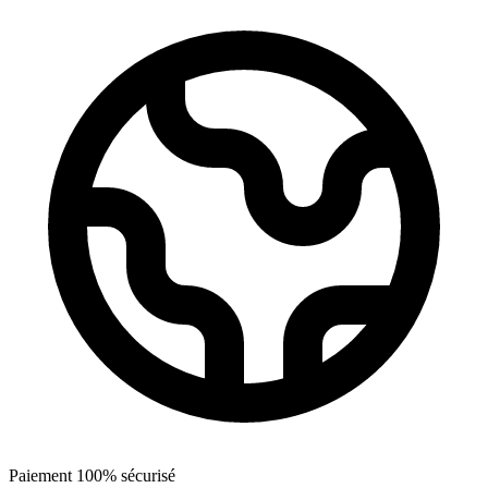
Paiement 100% sécurisé