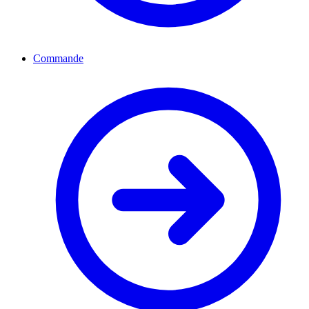
Commande