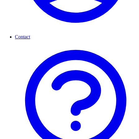
Contact