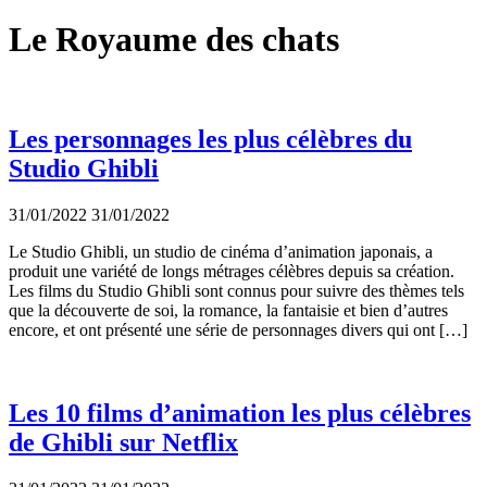
Le Royaume des chats
Les personnages les plus célèbres du
Studio Ghibli
31/01/2022
31/01/2022
Le Studio Ghibli, un studio de cinéma d’animation japonais, a
produit une variété de longs métrages célèbres depuis sa création.
Les films du Studio Ghibli sont connus pour suivre des thèmes tels
que la découverte de soi, la romance, la fantaisie et bien d’autres
encore, et ont présenté une série de personnages divers qui ont […]
Les 10 films d’animation les plus célèbres
de Ghibli sur Netflix