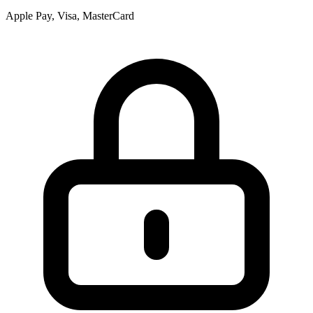
Apple Pay, Visa, MasterCard