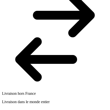
Livraison hors France
Livraison dans le monde entier