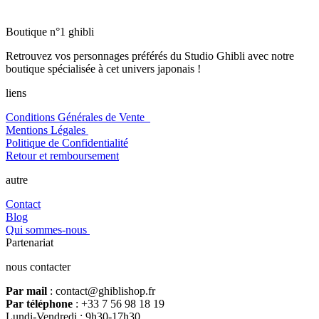
Boutique n°1 ghibli
Retrouvez vos personnages préférés du Studio Ghibli avec notre
boutique spécialisée à cet univers japonais !
liens
Conditions Générales de Vente
Mentions Légales
Politique de Confidentialité
Retour et remboursement
autre
Contact
Blog
Qui sommes-nous
Partenariat
nous contacter
Par mail
: contact@ghiblishop.fr
Par téléphone
: +33 7 56 98 18 19
Lundi-Vendredi : 9h30-17h30