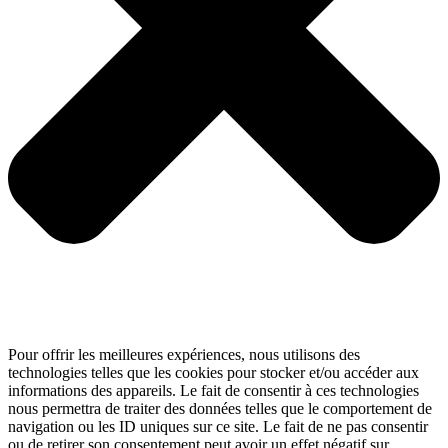
Pour offrir les meilleures expériences, nous utilisons des
technologies telles que les cookies pour stocker et/ou accéder aux
informations des appareils. Le fait de consentir à ces technologies
nous permettra de traiter des données telles que le comportement de
navigation ou les ID uniques sur ce site. Le fait de ne pas consentir
ou de retirer son consentement peut avoir un effet négatif sur