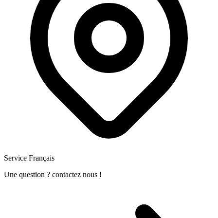
Service Français
Une question ? contactez nous !