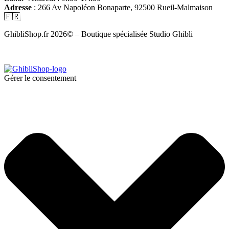
Adresse
: 266 Av Napoléon Bonaparte, 92500 Rueil-Malmaison
🇫🇷
GhibliShop.fr 2026© – Boutique spécialisée Studio Ghibli
Gérer le consentement