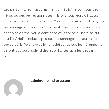
Les personnages masculins mentionnés ici ne sont pas des
héros ou des perfectionnistes – ils ont tous leurs défauts,
leurs faiblesses et leurs peurs. Malgré leurs imperfections, ces
personnages masculins réussissent à se montrer courageux et
capables de trouver la confiance et la force. Si les films du
studio Ghibli n’incluent pas ces personnages masculins, je
pense qu’ils feront cruellement défaut et que les héroïnes ne
seront pas aussi splendides et brillantes qu’elles peuvent
l’être.
adminghibli-store.com