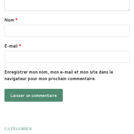
Nom
*
E-mail
*
Enregistrer mon nom, mon e-mail et mon site dans le
navigateur pour mon prochain commentaire.
CATÉGORIES