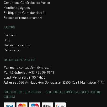
Conditions Générales de Vente
Mentions Légales
Politique de Confidentialité
Retour et remboursement
AUTRE
Contact
Blog
Qui sommes-nous
Partenariat
NOUS CONTACTER
Par mail
: contact@ghiblishop.fr
Par téléphone
: +33 7 56 98 18 19
Lundi-Vendredi : 9h30-17h30
Adresse
: 266 Av Napoléon Bonaparte, 92500 Rueil-Malmaison 🇫🇷
GHIBLISHOP.FR 2026© – BOUTIQUE SPÉCIALISÉE STUDIO
GHIBLI