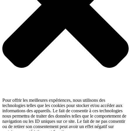
Pour offrir les meilleures expériences, nous utilisons des
technologies telles que les cookies pour stocker et/ou accéder aux
informations des appareils. Le fait de consentir à ces technologies
nous permettra de traiter des données telles que le comportement de
navigation ou les ID uniques sur ce site. Le fait de ne pas consentir
ou de retirer son consentement peut avoir un effet négatif sur