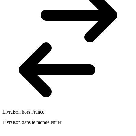
Livraison hors France
Livraison dans le monde entier