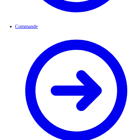
Commande