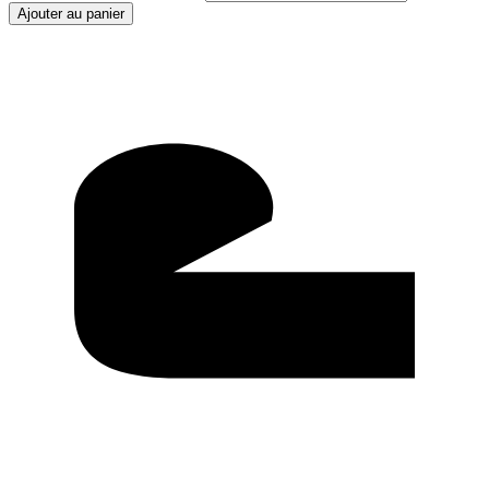
Ajouter au panier