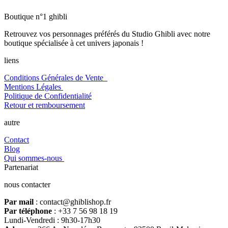
Boutique n°1 ghibli
Retrouvez vos personnages préférés du Studio Ghibli avec notre
boutique spécialisée à cet univers japonais !
liens
Conditions Générales de Vente
Mentions Légales
Politique de Confidentialité
Retour et remboursement
autre
Contact
Blog
Qui sommes-nous
Partenariat
nous contacter
Par mail
: contact@ghiblishop.fr
Par téléphone
: +33 7 56 98 18 19
Lundi-Vendredi : 9h30-17h30