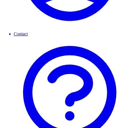
Contact