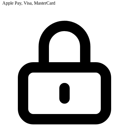
Apple Pay, Visa, MasterCard