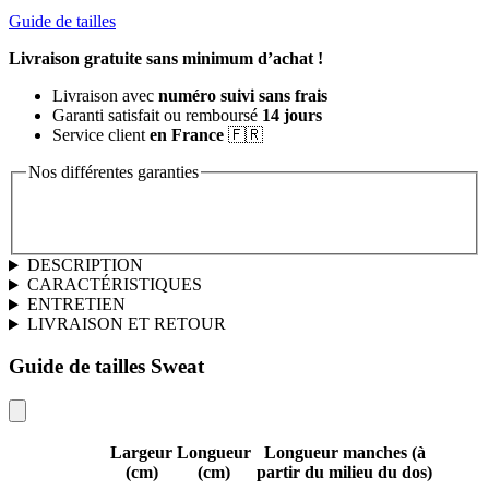
Guide de tailles
Livraison gratuite sans minimum d’achat !
Livraison avec
numéro suivi sans frais
Garanti satisfait ou remboursé
14 jours
Service client
en France
🇫🇷
Nos différentes garanties
DESCRIPTION
CARACTÉRISTIQUES
ENTRETIEN
LIVRAISON ET RETOUR
Guide de tailles Sweat
Largeur
Longueur
Longueur manches (à
(cm)
(cm)
partir du milieu du dos)