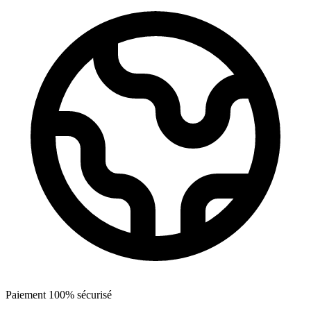
Paiement 100% sécurisé