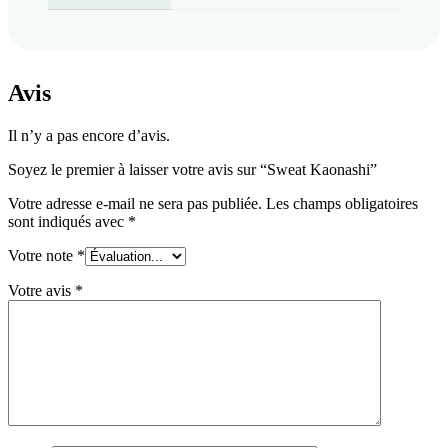
Avis
Il n’y a pas encore d’avis.
Soyez le premier à laisser votre avis sur “Sweat Kaonashi”
Votre adresse e-mail ne sera pas publiée.
Les champs obligatoires
sont indiqués avec
*
Votre note
*
Votre avis
*