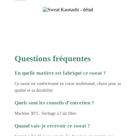
Questions fréquentes
En quelle matière est fabriqué ce sweat ?
Ce sweat est confectionné en coton molletonné, choisi pour sa
qualité et sa durabilité.
Quels sont les conseils d’entretien ?
Machine 30°C. Séchage à l’air libre.
Quand vais-je recevoir ce sweat ?