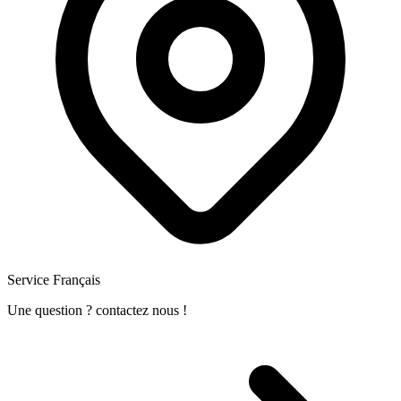
Service Français
Une question ? contactez nous !