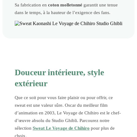
Sa fabrication en
coton molletonné
garantit une tenue
dans le temps, à la hauteur de l’exigence des fans.
Douceur intérieure, style
extérieur
Que ce soit pour vous faire plaisir ou pour offrir, ce
sweat est une valeur sûre. Oscar du meilleur film
d’animation en 2003, Le Voyage de Chihiro est le chef-
d’œuvre absolu du Studio Ghibli. Parcourez notre
sélection
Sweat Le Voyage de Chihiro
pour plus de
choix.