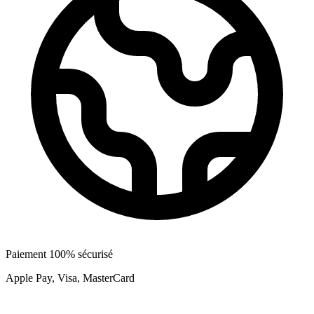
Paiement 100% sécurisé
Apple Pay, Visa, MasterCard