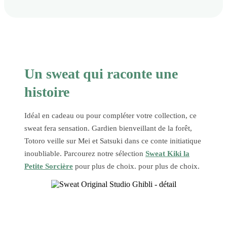
Un sweat qui raconte une
histoire
Idéal en cadeau ou pour compléter votre collection, ce
sweat fera sensation. Gardien bienveillant de la forêt,
Totoro veille sur Mei et Satsuki dans ce conte initiatique
inoubliable. Parcourez notre sélection
Sweat Kiki la
Petite Sorcière
pour plus de choix. pour plus de choix.