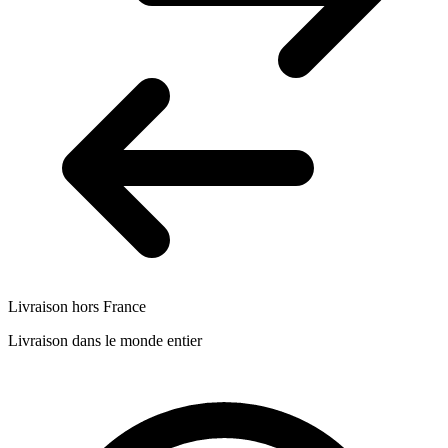
Livraison hors France
Livraison dans le monde entier