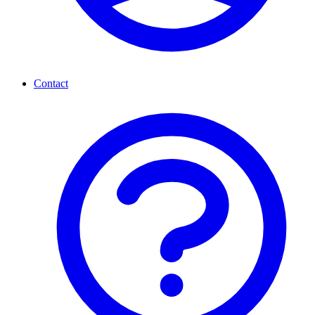
Contact