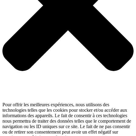
Pour offrir les meilleures expériences, nous utilisons des
technologies telles que les cookies pour stocker et/ou accéder aux
informations des appareils. Le fait de consentir à ces technologies
nous permettra de traiter des données telles que le comportement de
navigation ou les ID uniques sur ce site. Le fait de ne pas consentir
ou de retirer son consentement peut avoir un effet négatif sur