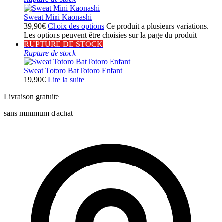
Sweat Mini Kaonashi
39,90
€
Choix des options
Ce produit a plusieurs variations.
Les options peuvent être choisies sur la page du produit
RUPTURE DE STOCK
Rupture de stock
Sweat Totoro BatTotoro Enfant
19,90
€
Lire la suite
Livraison gratuite
sans minimum d'achat