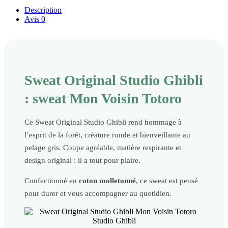
Description
Avis
0
Sweat Original Studio Ghibli
: sweat Mon Voisin Totoro
Ce Sweat Original Studio Ghibli rend hommage à
l’esprit de la forêt, créature ronde et bienveillante au
pelage gris. Coupe agréable, matière respirante et
design original : il a tout pour plaire.
Confectionné en
coton molletonné
, ce sweat est pensé
pour durer et vous accompagner au quotidien.