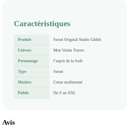
Caractéristiques
Produit
Sweat Original Studio Ghibli
Univers
Mon Voisin Totoro
Personnage
l’esprit de la forêt
Type
Sweat
Matière
Coton molletonné
Public
Du S au XXL
Avis