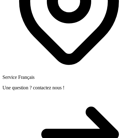
Service Français
Une question ? contactez nous !