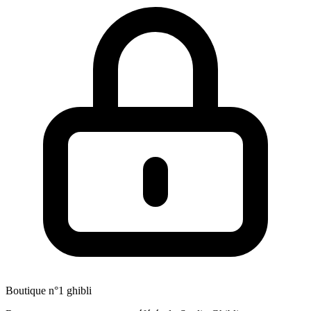
Boutique n°1 ghibli