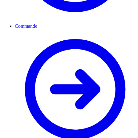
Commande