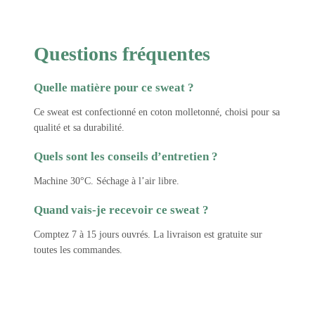
Questions fréquentes
Quelle matière pour ce sweat ?
Ce sweat est confectionné en coton molletonné, choisi pour sa
qualité et sa durabilité.
Quels sont les conseils d’entretien ?
Machine 30°C. Séchage à l’air libre.
Quand vais-je recevoir ce sweat ?
Comptez 7 à 15 jours ouvrés. La livraison est gratuite sur
toutes les commandes.