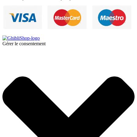
Gérer le consentement