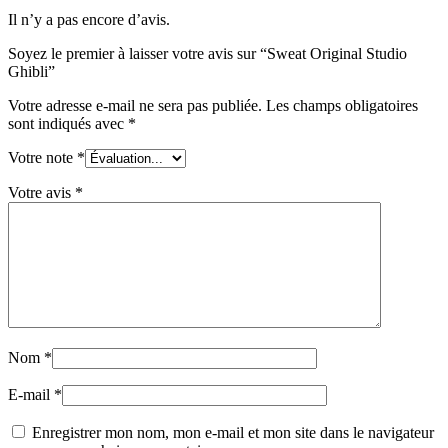
Il n’y a pas encore d’avis.
Soyez le premier à laisser votre avis sur “Sweat Original Studio
Ghibli”
Votre adresse e-mail ne sera pas publiée.
Les champs obligatoires
sont indiqués avec
*
Votre note
*
Votre avis
*
Nom
*
E-mail
*
Enregistrer mon nom, mon e-mail et mon site dans le navigateur