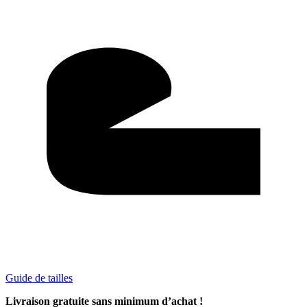
Guide de tailles
Livraison gratuite sans minimum d’achat !