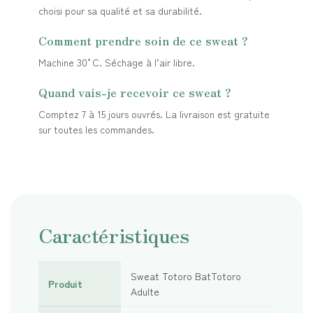
choisi pour sa qualité et sa durabilité.
Comment prendre soin de ce sweat ?
Machine 30°C. Séchage à l’air libre.
Quand vais-je recevoir ce sweat ?
Comptez 7 à 15 jours ouvrés. La livraison est gratuite
sur toutes les commandes.
Caractéristiques
Sweat Totoro BatTotoro
Produit
Adulte