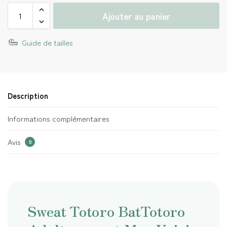
Ajouter au panier
Guide de tailles
Description
Informations complémentaires
Avis
0
Sweat Totoro BatTotoro