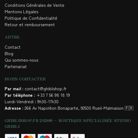
Conditions Générales de Vente
Mentions Légales
Politique de Confidentialité
Retour et remboursement
AUTRE
Contact
Blog
Qui sommes-nous
Partenariat
NOUS CONTACTER
Par mail
: contact@ghiblishop.fr
Par téléphone
: +33 7 56 98 18 19
Lundi-Vendredi : 9h30-17h30
Adresse
: 266 Av Napoléon Bonaparte, 92500 Rueil-Malmaison 🇫🇷
GHIBLISHOP.FR 2026© – BOUTIQUE SPÉCIALISÉE STUDIO
GHIBLI