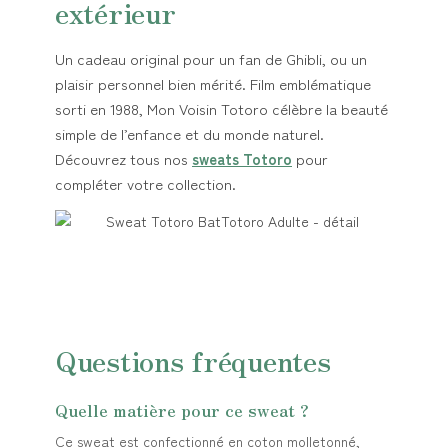
extérieur
Un cadeau original pour un fan de Ghibli, ou un
plaisir personnel bien mérité. Film emblématique
sorti en 1988, Mon Voisin Totoro célèbre la beauté
simple de l’enfance et du monde naturel.
Découvrez tous nos
sweats Totoro
pour
compléter votre collection.
Questions fréquentes
Quelle matière pour ce sweat ?
Ce sweat est confectionné en coton molletonné,