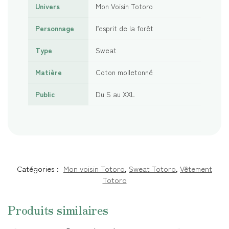
Univers
Mon Voisin Totoro
Personnage
l’esprit de la forêt
Type
Sweat
Matière
Coton molletonné
Public
Du S au XXL
Catégories :
Mon voisin Totoro
,
Sweat Totoro
,
Vêtement
Totoro
Produits similaires