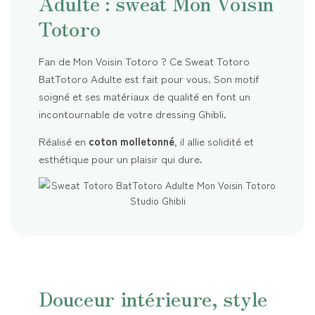
Adulte : sweat Mon Voisin
Totoro
Fan de Mon Voisin Totoro ? Ce Sweat Totoro
BatTotoro Adulte est fait pour vous. Son motif
soigné et ses matériaux de qualité en font un
incontournable de votre dressing Ghibli.
Réalisé en
coton molletonné
, il allie solidité et
esthétique pour un plaisir qui dure.
Douceur intérieure, style