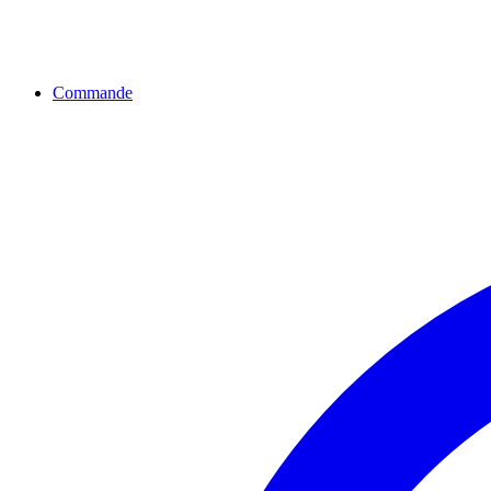
Commande