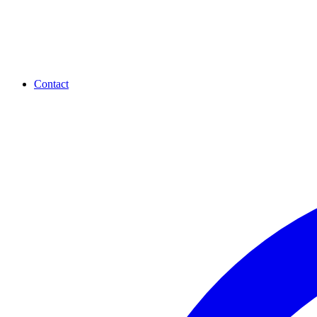
Contact