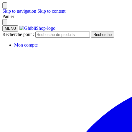
Skip to navigation
Skip to content
Panier
MENU
Recherche pour :
Recherche
Mon compte