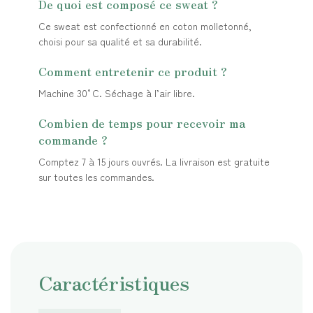
De quoi est composé ce sweat ?
Ce sweat est confectionné en coton molletonné,
choisi pour sa qualité et sa durabilité.
Comment entretenir ce produit ?
Machine 30°C. Séchage à l’air libre.
Combien de temps pour recevoir ma
commande ?
Comptez 7 à 15 jours ouvrés. La livraison est gratuite
sur toutes les commandes.
Caractéristiques