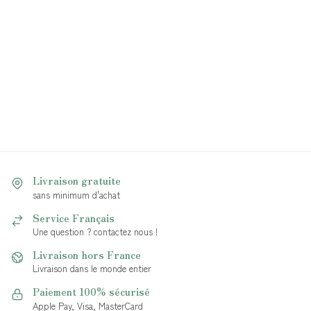
Livraison gratuite
sans minimum d'achat
Service Français
Une question ? contactez nous !
Livraison hors France
Livraison dans le monde entier
Paiement 100% sécurisé
Apple Pay, Visa, MasterCard