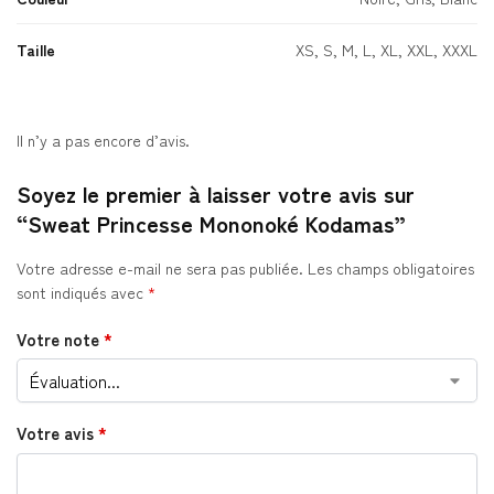
Taille
XS, S, M, L, XL, XXL, XXXL
Il n’y a pas encore d’avis.
Soyez le premier à laisser votre avis sur
“Sweat Princesse Mononoké Kodamas”
Votre adresse e-mail ne sera pas publiée.
Les champs obligatoires
sont indiqués avec
*
Votre note
*
Votre avis
*