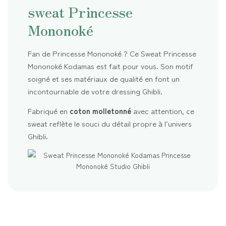
sweat Princesse
Mononoké
Fan de Princesse Mononoké ? Ce Sweat Princesse
Mononoké Kodamas est fait pour vous. Son motif
soigné et ses matériaux de qualité en font un
incontournable de votre dressing Ghibli.
Fabriqué en
coton molletonné
avec attention, ce
sweat reflète le souci du détail propre à l’univers
Ghibli.