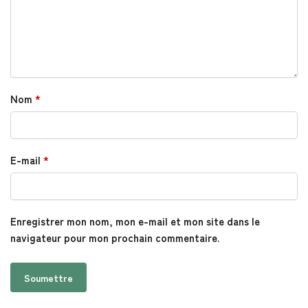
Nom
*
E-mail
*
Enregistrer mon nom, mon e-mail et mon site dans le
navigateur pour mon prochain commentaire.