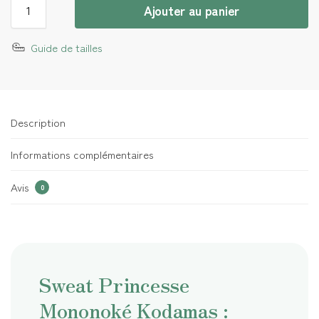
Ajouter au panier
Guide de tailles
Description
Informations complémentaires
Avis
0
Sweat Princesse
Mononoké Kodamas :