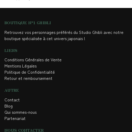
BOUTIQUE N°1 GHIBLI
Retrouvez vos personnages préférés du Studio Ghibli avec notre
boutique spécialisée à cet univers japonais !
LIENS
Conditions Générales de Vente
Mentions Légales
Politique de Confidentialité
Retour et remboursement
AUTRE
Contact
Blog
Qui sommes-nous
Partenariat
NOUS CONTACTER