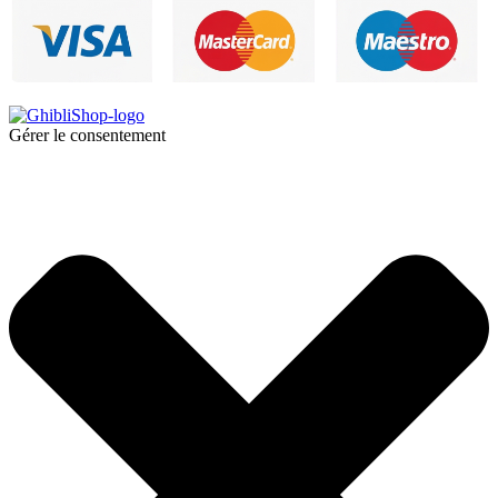
Gérer le consentement