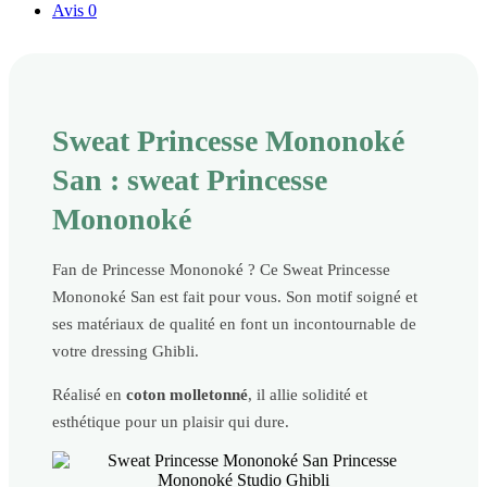
Avis
0
Sweat Princesse Mononoké
San : sweat Princesse
Mononoké
Fan de Princesse Mononoké ? Ce Sweat Princesse
Mononoké San est fait pour vous. Son motif soigné et
ses matériaux de qualité en font un incontournable de
votre dressing Ghibli.
Réalisé en
coton molletonné
, il allie solidité et
esthétique pour un plaisir qui dure.