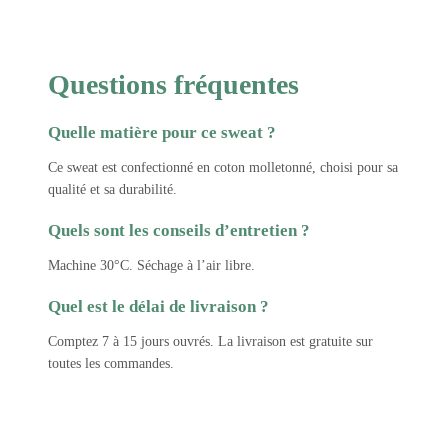
Questions fréquentes
Quelle matière pour ce sweat ?
Ce sweat est confectionné en coton molletonné, choisi pour sa
qualité et sa durabilité.
Quels sont les conseils d’entretien ?
Machine 30°C. Séchage à l’air libre.
Quel est le délai de livraison ?
Comptez 7 à 15 jours ouvrés. La livraison est gratuite sur
toutes les commandes.