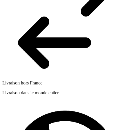
Livraison hors France
Livraison dans le monde entier