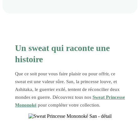
Un sweat qui raconte une
histoire
Que ce soit pour vous faire plaisir ou pour offrir, ce
sweat est une valeur sûre. San, la princesse louve, et
Ashitaka, le guerrier exilé, tentent de réconcilier deux
mondes en guerre. Découvrez tous nos
Sweat Princesse
Mononoké
pour compléter votre collection.