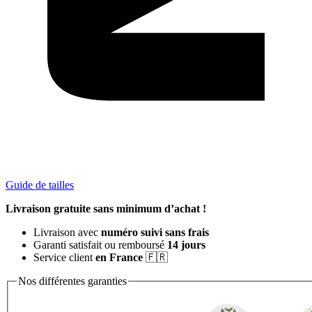
Guide de tailles
Livraison gratuite sans minimum d’achat !
Livraison avec
numéro suivi sans frais
Garanti satisfait ou remboursé
14 jours
Service client
en France
🇫🇷
Nos différentes garanties