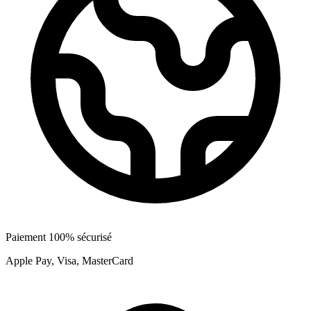
Paiement 100% sécurisé
Apple Pay, Visa, MasterCard