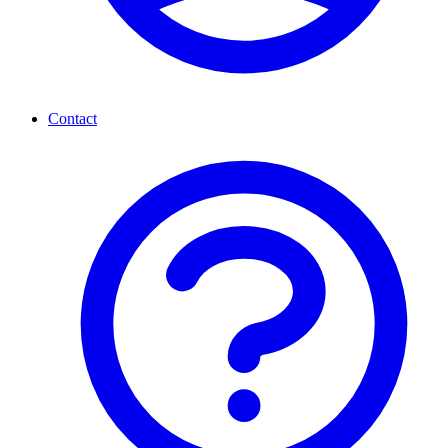
Contact