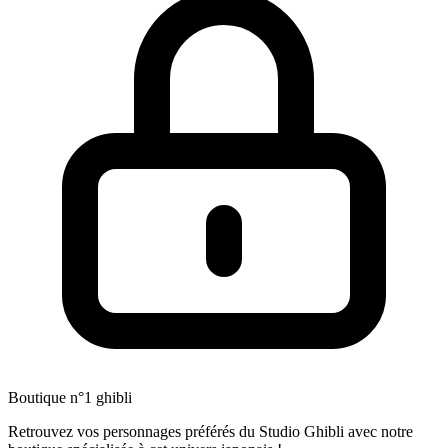
Boutique n°1 ghibli
Retrouvez vos personnages préférés du Studio Ghibli avec notre