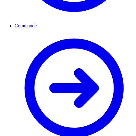
Commande