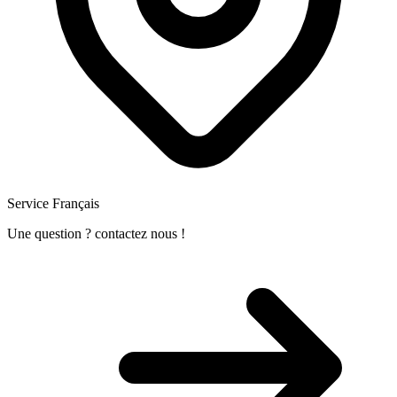
Service Français
Une question ? contactez nous !