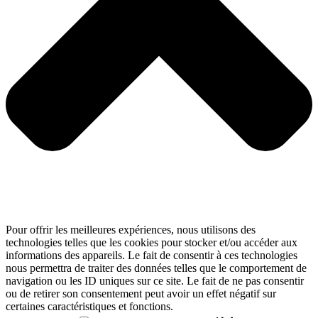
Pour offrir les meilleures expériences, nous utilisons des
technologies telles que les cookies pour stocker et/ou accéder aux
informations des appareils. Le fait de consentir à ces technologies
nous permettra de traiter des données telles que le comportement de
navigation ou les ID uniques sur ce site. Le fait de ne pas consentir
ou de retirer son consentement peut avoir un effet négatif sur
certaines caractéristiques et fonctions.