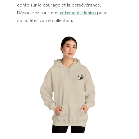
conte sur le courage et la persévérance.
Découvrez tous nos
vêtement chihiro
pour
compléter votre collection.