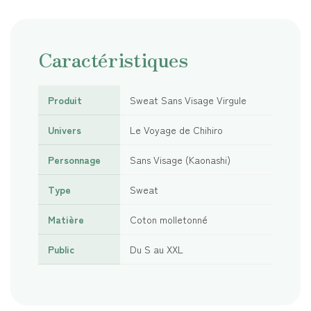
Caractéristiques
Produit
Sweat Sans Visage Virgule
Univers
Le Voyage de Chihiro
Personnage
Sans Visage (Kaonashi)
Type
Sweat
Matière
Coton molletonné
Public
Du S au XXL