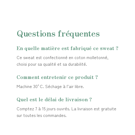
Questions fréquentes
En quelle matière est fabriqué ce sweat ?
Ce sweat est confectionné en coton molletonné,
choisi pour sa qualité et sa durabilité.
Comment entretenir ce produit ?
Machine 30°C. Séchage à l’air libre.
Quel est le délai de livraison ?
Comptez 7 à 15 jours ouvrés. La livraison est gratuite
sur toutes les commandes.