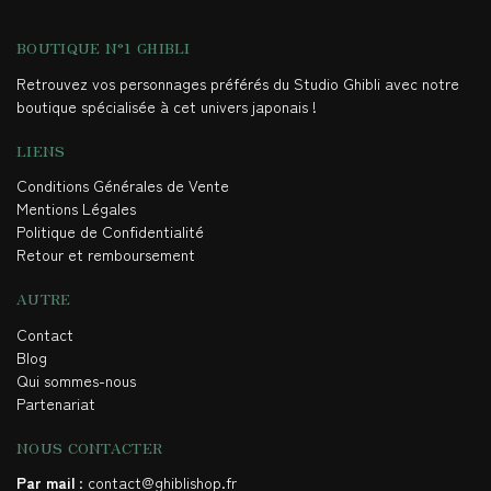
BOUTIQUE N°1 GHIBLI
Retrouvez vos personnages préférés du Studio Ghibli avec notre
boutique spécialisée à cet univers japonais !
LIENS
Conditions Générales de Vente
Mentions Légales
Politique de Confidentialité
Retour et remboursement
AUTRE
Contact
Blog
Qui sommes-nous
Partenariat
NOUS CONTACTER
Par mail
: contact@ghiblishop.fr