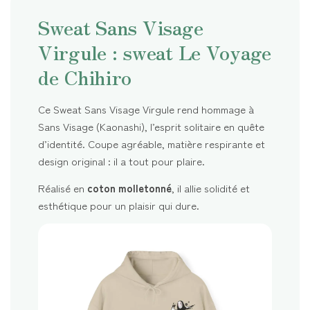
Sweat Sans Visage
Virgule : sweat Le Voyage
de Chihiro
Ce Sweat Sans Visage Virgule rend hommage à
Sans Visage (Kaonashi), l’esprit solitaire en quête
d’identité. Coupe agréable, matière respirante et
design original : il a tout pour plaire.
Réalisé en
coton molletonné
, il allie solidité et
esthétique pour un plaisir qui dure.