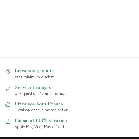
Livraison gratuite
sans minimum d'achat
Service Français
Une question ? contactez nous !
Livraison hors France
Livraison dans le monde entier
Paiement 100% sécurisé
Apple Pay, Visa, MasterCard