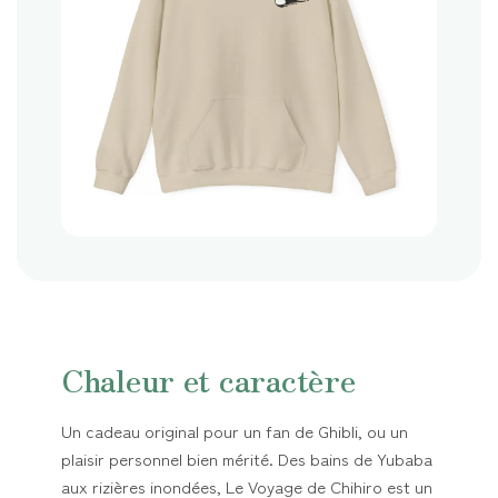
Chaleur et caractère
Un cadeau original pour un fan de Ghibli, ou un
plaisir personnel bien mérité. Des bains de Yubaba
aux rizières inondées, Le Voyage de Chihiro est un